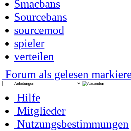
Smacbans
Sourcebans
sourcemod
spieler
verteilen
Forum als gelesen markier
Hilfe
Mitglieder
Nutzungsbestimmungen