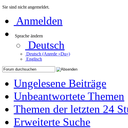
Sie sind nicht angemeldet.
Anmelden
Sprache ändern
Deutsch
Deutsch (Anrede »Du«)
Englisch
Ungelesene Beiträge
Unbeantwortete Themen
Themen der letzten 24 S
Erweiterte Suche