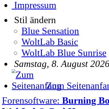
Impressum
Stil ändern
Blue Sensation
WoltLab Basic
WoltLab Blue Sunrise
Samstag, 8. August 2026
Zum Seitenanfa
Forensoftware:
Burning B