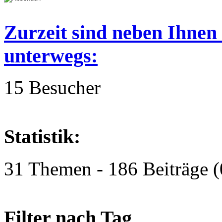
Zurzeit sind neben Ihnen
unterwegs:
15 Besucher
Statistik:
31 Themen - 186 Beiträge (
Filter nach Tag