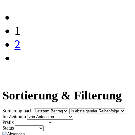
1
2
Sortierung & Filterung
Sortierung nach
Im Zeitraum
Präfix
Status