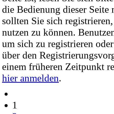
die Bedienung dieser Seite 
sollten Sie sich registriere
nutzen zu können. Benutze
um sich zu registrieren ode
über den Registrierungsvorga
einem früheren Zeitpunkt re
hier anmelden
.
1