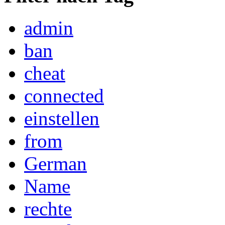
admin
ban
cheat
connected
einstellen
from
German
Name
rechte