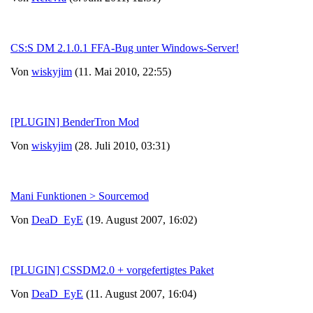
CS:S DM 2.1.0.1 FFA-Bug unter Windows-Server!
Von
wiskyjim
(11. Mai 2010, 22:55)
[PLUGIN] BenderTron Mod
Von
wiskyjim
(28. Juli 2010, 03:31)
Mani Funktionen > Sourcemod
Von
DeaD_EyE
(19. August 2007, 16:02)
[PLUGIN] CSSDM2.0 + vorgefertigtes Paket
Von
DeaD_EyE
(11. August 2007, 16:04)