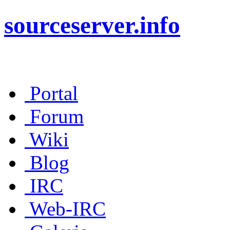
sourceserver.info
Portal
Forum
Wiki
Blog
IRC
Web-IRC