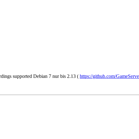
dings supported Debian 7 nur bis 2.13 (
https://github.com/GameSer