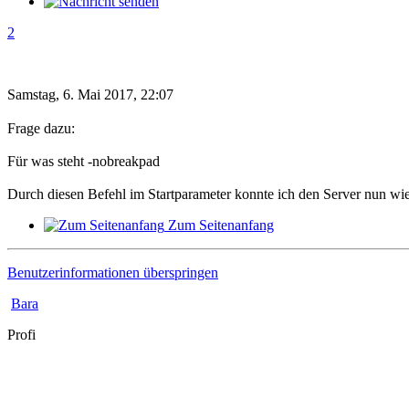
2
Samstag, 6. Mai 2017, 22:07
Frage dazu:
Für was steht -nobreakpad
Durch diesen Befehl im Startparameter konnte ich den Server nun wie
Zum Seitenanfang
Benutzerinformationen überspringen
Bara
Profi