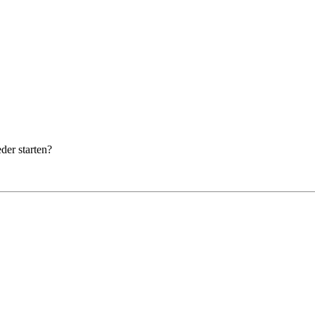
der starten?