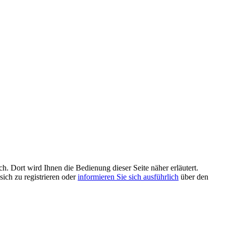
h. Dort wird Ihnen die Bedienung dieser Seite näher erläutert.
sich zu registrieren oder
informieren Sie sich ausführlich
über den