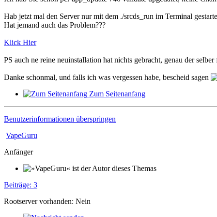
Hab jetzt mal den Server nur mit dem ./srcds_run im Terminal gestart
Hat jemand auch das Problem???
Klick Hier
PS auch ne reine neuinstallation hat nichts gebracht, genau der selber
Danke schonmal, und falls ich was vergessen habe, bescheid sagen
Zum Seitenanfang
Benutzerinformationen überspringen
VapeGuru
Anfänger
Beiträge: 3
Rootserver vorhanden: Nein