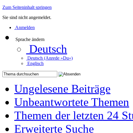
Zum Seiteninhalt springen
Sie sind nicht angemeldet.
Anmelden
Sprache ändern
Deutsch
Deutsch (Anrede »Du«)
Englisch
Ungelesene Beiträge
Unbeantwortete Themen
Themen der letzten 24 S
Erweiterte Suche