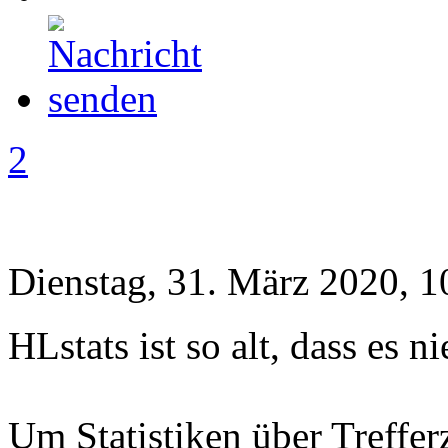
2
Dienstag, 31. März 2020, 1
HLstats ist so alt, dass es 
Um Statistiken über Treffer