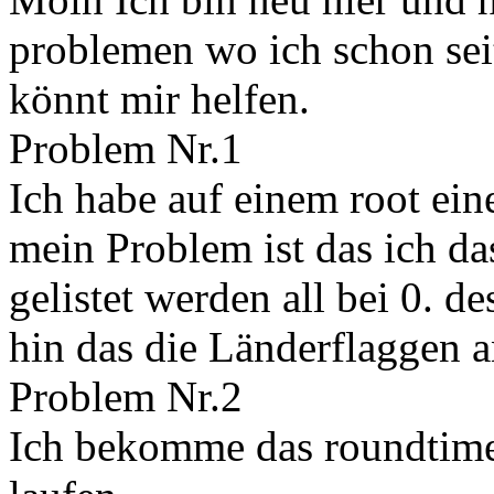
problemen wo ich schon seit 
könnt mir helfen.
Problem Nr.1
Ich habe auf einem root ein
mein Problem ist das ich das
gelistet werden all bei 0. 
hin das die Länderflaggen 
Problem Nr.2
Ich bekomme das roundtime