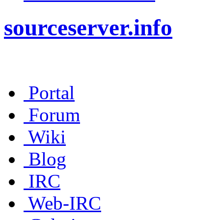
sourceserver.info
Portal
Forum
Wiki
Blog
IRC
Web-IRC