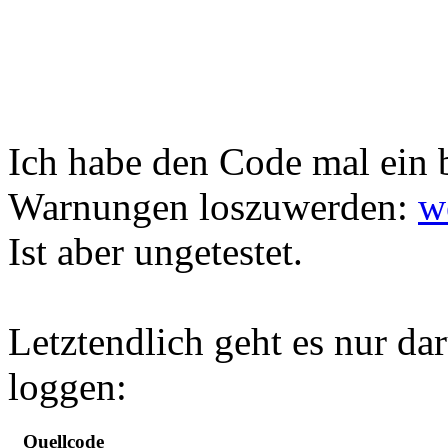
Ich habe den Code mal ein 
Warnungen loszuwerden:
w
Ist aber ungetestet.
Letztendlich geht es nur da
loggen:
Quellcode