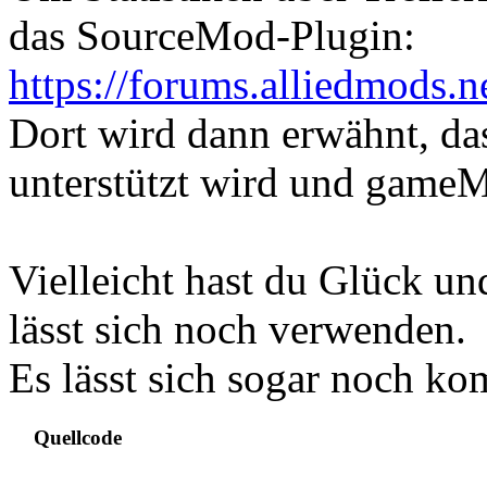
das SourceMod-Plugin:
https://forums.alliedmods.
Dort wird dann erwähnt, dass
unterstützt wird und game
Vielleicht hast du Glück u
lässt sich noch verwenden.
Es lässt sich sogar noch ko
Quellcode