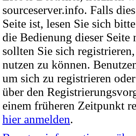
sourceserver.info. Falls dies
Seite ist, lesen Sie sich bitt
die Bedienung dieser Seite 
sollten Sie sich registriere
nutzen zu können. Benutze
um sich zu registrieren ode
über den Registrierungsvorga
einem früheren Zeitpunkt re
hier anmelden
.