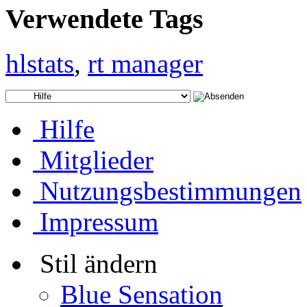
Verwendete Tags
hlstats
,
rt manager
Hilfe
Mitglieder
Nutzungsbestimmungen
Impressum
Stil ändern
Blue Sensation