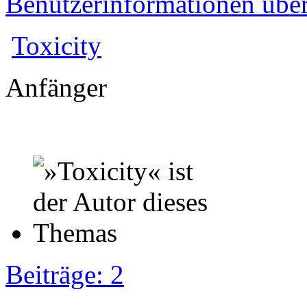
Benutzerinformationen übe
Toxicity
Anfänger
Beiträge: 2