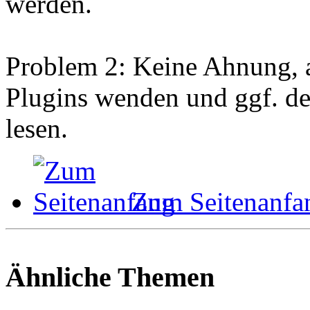
werden.
Problem 2: Keine Ahnung, 
Plugins wenden und ggf. d
lesen.
Zum Seitenanfa
Ähnliche Themen