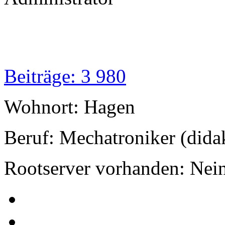
Beiträge: 3 980
Wohnort: Hagen
Beruf: Mechatroniker (dida
Rootserver vorhanden: Nei