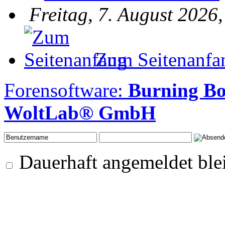
Freitag, 7. August 2026
Zum Seitenanfa
Forensoftware:
Burning B
WoltLab® GmbH
Dauerhaft angemeldet ble