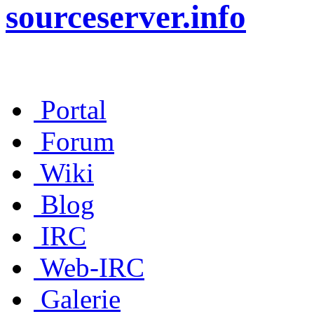
sourceserver.info
Portal
Forum
Wiki
Blog
IRC
Web-IRC
Galerie