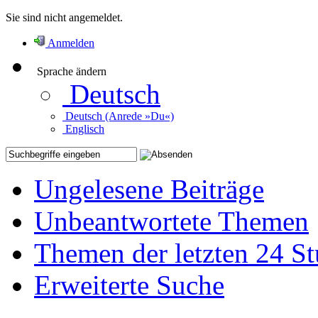
Sie sind nicht angemeldet.
Anmelden
Sprache ändern
Deutsch
Deutsch (Anrede »Du«)
Englisch
Ungelesene Beiträge
Unbeantwortete Themen
Themen der letzten 24 S
Erweiterte Suche