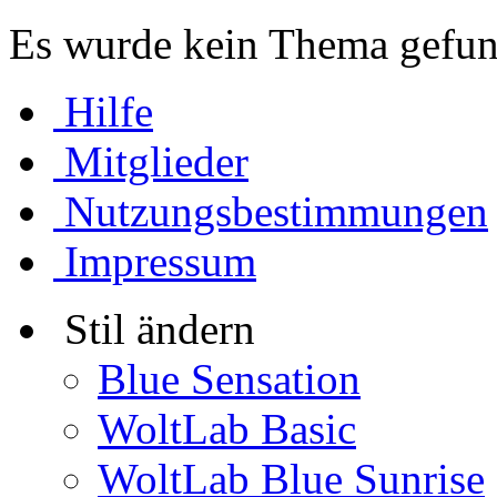
Es wurde kein Thema gefun
Hilfe
Mitglieder
Nutzungsbestimmungen
Impressum
Stil ändern
Blue Sensation
WoltLab Basic
WoltLab Blue Sunrise