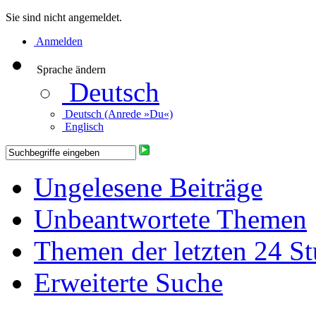
Sie sind nicht angemeldet.
Anmelden
Sprache ändern
Deutsch
Deutsch (Anrede »Du«)
Englisch
Ungelesene Beiträge
Unbeantwortete Themen
Themen der letzten 24 S
Erweiterte Suche