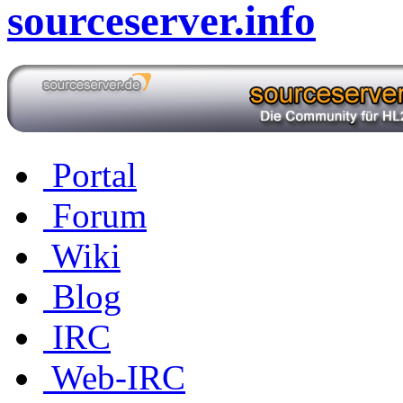
sourceserver.info
Portal
Forum
Wiki
Blog
IRC
Web-IRC