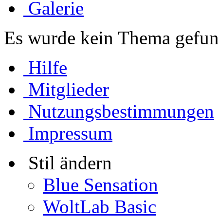
Galerie
Es wurde kein Thema gefun
Hilfe
Mitglieder
Nutzungsbestimmungen
Impressum
Stil ändern
Blue Sensation
WoltLab Basic