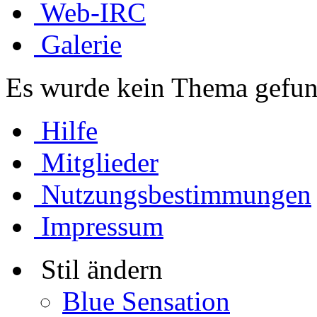
Web-IRC
Galerie
Es wurde kein Thema gefun
Hilfe
Mitglieder
Nutzungsbestimmungen
Impressum
Stil ändern
Blue Sensation