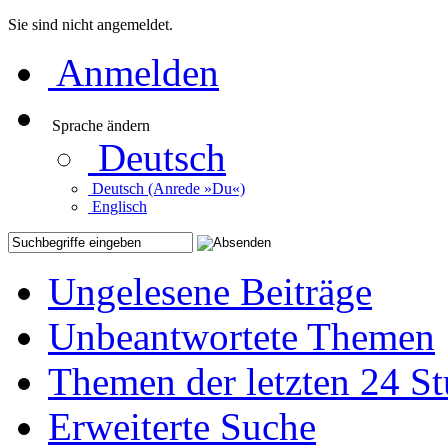
Sie sind nicht angemeldet.
Anmelden
Sprache ändern
Deutsch
Deutsch (Anrede »Du«)
Englisch
Ungelesene Beiträge
Unbeantwortete Themen
Themen der letzten 24 S
Erweiterte Suche