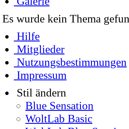
Galerie
Es wurde kein Thema gefun
Hilfe
Mitglieder
Nutzungsbestimmungen
Impressum
Stil ändern
Blue Sensation
WoltLab Basic