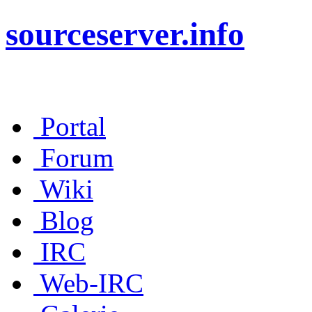
sourceserver.info
Portal
Forum
Wiki
Blog
IRC
Web-IRC