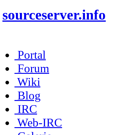
sourceserver.info
Portal
Forum
Wiki
Blog
IRC
Web-IRC