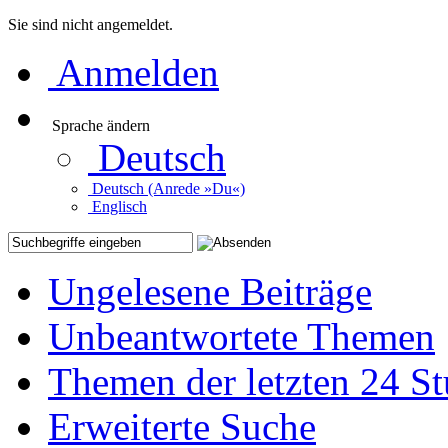
Sie sind nicht angemeldet.
Anmelden
Sprache ändern
Deutsch
Deutsch (Anrede »Du«)
Englisch
Ungelesene Beiträge
Unbeantwortete Themen
Themen der letzten 24 S
Erweiterte Suche