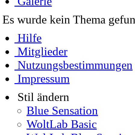
Galerie
Es wurde kein Thema gefun
Hilfe
Mitglieder
Nutzungsbestimmungen
Impressum
Stil ändern
Blue Sensation
WoltLab Basic