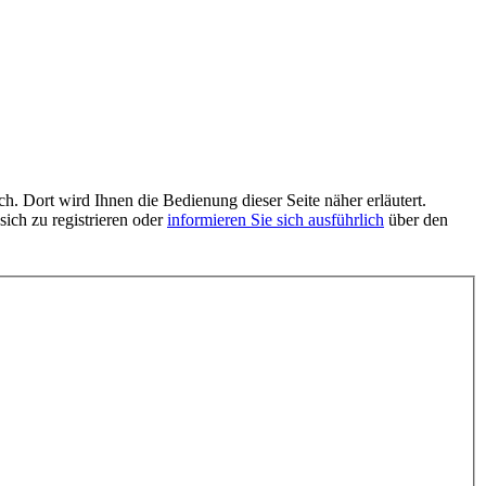
h. Dort wird Ihnen die Bedienung dieser Seite näher erläutert.
sich zu registrieren oder
informieren Sie sich ausführlich
über den