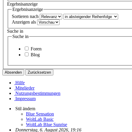
Ergebnisanzeige
Ergebnisanzeige
Sortieren nach
Anzeigen als
Suche in
Suche in
Foren
Blog
Hilfe
Mitglieder
Nutzungsbestimmungen
Impressum
Stil ändern
Blue Sensation
WoltLab Basic
WoltLab Blue Sunrise
Donnerstag, 6. August 2026, 19:16