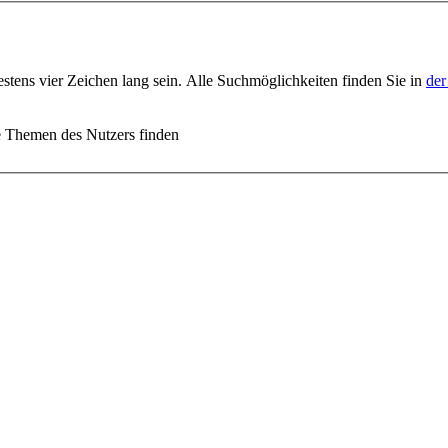
stens vier Zeichen lang sein. Alle Suchmöglichkeiten finden Sie in
der
e Themen des Nutzers finden