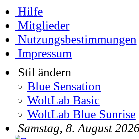
Hilfe
Mitglieder
Nutzungsbestimmungen
Impressum
Stil ändern
Blue Sensation
WoltLab Basic
WoltLab Blue Sunrise
Samstag, 8. August 2026