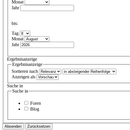
Monat
Jahr
bis:
Tag
Monat
Jahr
Ergebnisanzeige
Ergebnisanzeige
Sortieren nach
Anzeigen als
Suche in
Suche in
Foren
Blog