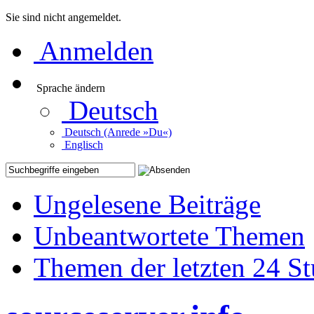
Sie sind nicht angemeldet.
Anmelden
Sprache ändern
Deutsch
Deutsch (Anrede »Du«)
Englisch
Ungelesene Beiträge
Unbeantwortete Themen
Themen der letzten 24 S