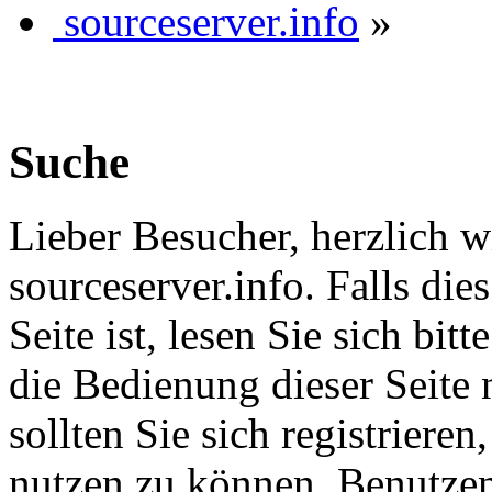
sourceserver.info
»
Suche
Lieber Besucher, herzlich 
sourceserver.info. Falls dies
Seite ist, lesen Sie sich bitt
die Bedienung dieser Seite 
sollten Sie sich registriere
nutzen zu können. Benutze