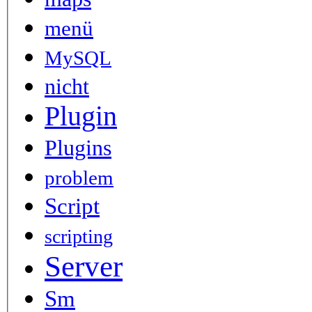
menü
MySQL
nicht
Plugin
Plugins
problem
Script
scripting
Server
Sm