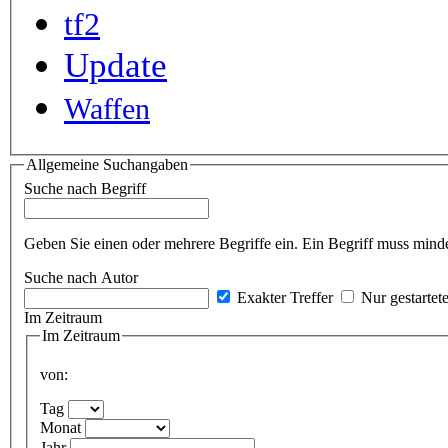
tf2
Update
Waffen
Allgemeine Suchangaben
Suche nach Begriff
Geben Sie einen oder mehrere Begriffe ein. Ein Begriff muss minde
Suche nach Autor
Exakter Treffer
Nur gestartet
Im Zeitraum
Im Zeitraum
von:
Tag
Monat
Jahr