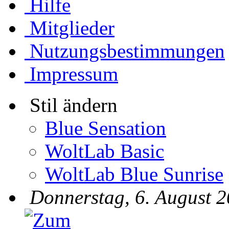
Hilfe
Mitglieder
Nutzungsbestimmungen
Impressum
Stil ändern
Blue Sensation
WoltLab Basic
WoltLab Blue Sunrise
Donnerstag, 6. August 2