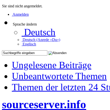
Sie sind nicht angemeldet.
Anmelden
Sprache ändern
Deutsch
Deutsch (Anrede »Du«)
Englisch
Ungelesene Beiträge
Unbeantwortete Themen
Themen der letzten 24 S
sourceserver.info