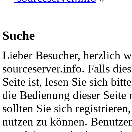
Suche
Lieber Besucher, herzlich 
sourceserver.info. Falls dies
Seite ist, lesen Sie sich bitt
die Bedienung dieser Seite 
sollten Sie sich registriere
nutzen zu können. Benutze