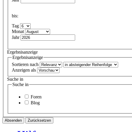
bis:
Tag
Monat
Jahr
Ergebnisanzeige
Ergebnisanzeige
Sortieren nach
Anzeigen als
Suche in
Suche in
Foren
Blog