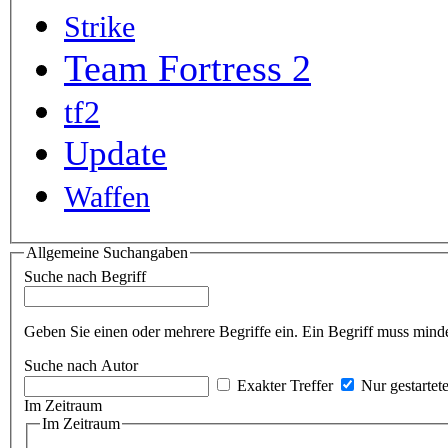
Strike
Team Fortress 2
tf2
Update
Waffen
Allgemeine Suchangaben
Suche nach Begriff
Geben Sie einen oder mehrere Begriffe ein. Ein Begriff muss minde
Suche nach Autor
Exakter Treffer
Nur gestartet
Im Zeitraum
Im Zeitraum