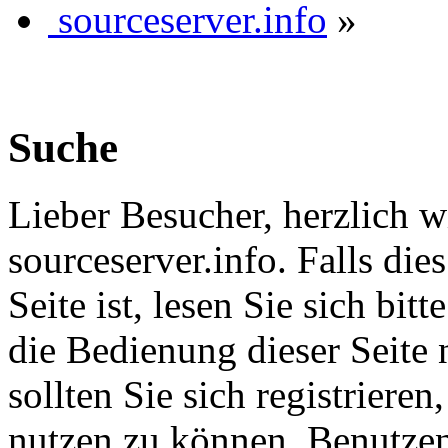
sourceserver.info
»
Suche
Lieber Besucher, herzlich 
sourceserver.info. Falls dies
Seite ist, lesen Sie sich bitt
die Bedienung dieser Seite 
sollten Sie sich registriere
nutzen zu können. Benutze