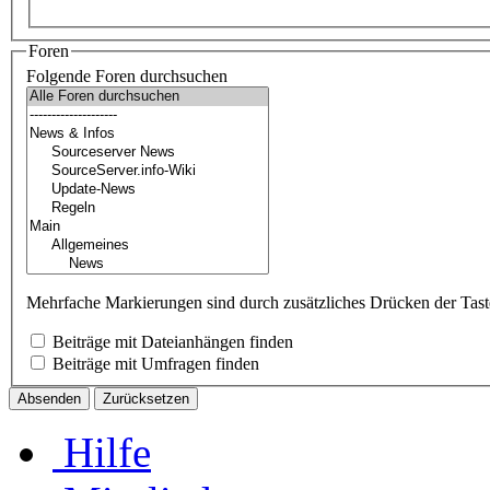
Foren
Folgende Foren durchsuchen
Mehrfache Markierungen sind durch zusätzliches Drücken der Ta
Beiträge mit Dateianhängen finden
Beiträge mit Umfragen finden
Hilfe