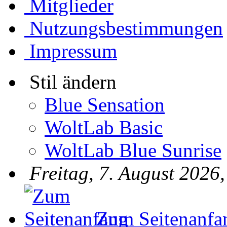
Mitglieder
Nutzungsbestimmungen
Impressum
Stil ändern
Blue Sensation
WoltLab Basic
WoltLab Blue Sunrise
Freitag, 7. August 2026
Zum Seitenanfa