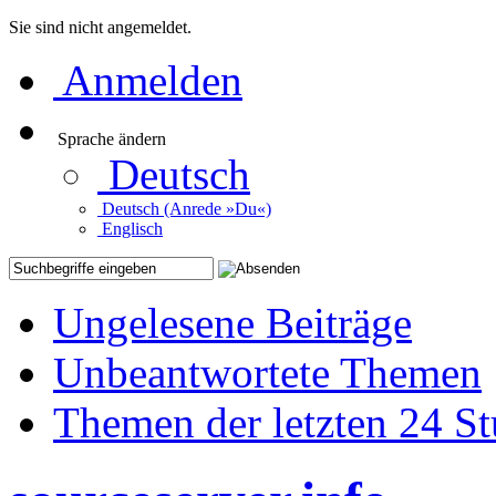
Sie sind nicht angemeldet.
Anmelden
Sprache ändern
Deutsch
Deutsch (Anrede »Du«)
Englisch
Ungelesene Beiträge
Unbeantwortete Themen
Themen der letzten 24 S