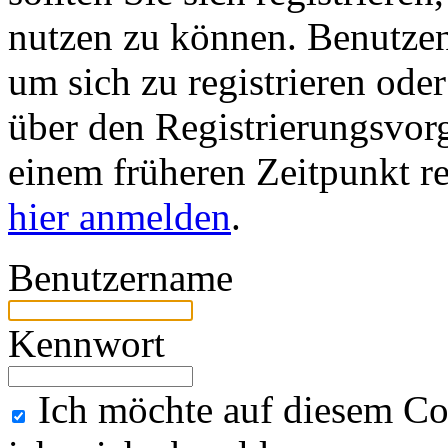
nutzen zu können. Benutze
um sich zu registrieren ode
über den Registrierungsvorga
einem früheren Zeitpunkt re
hier anmelden
.
Benutzername
Kennwort
Ich möchte auf diesem Co