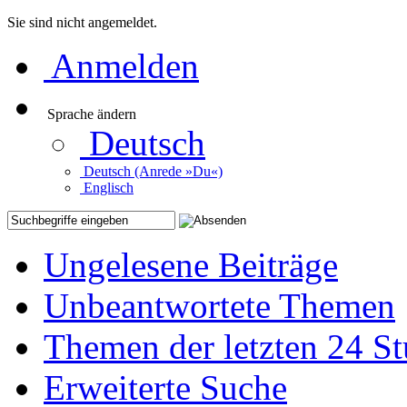
Sie sind nicht angemeldet.
Anmelden
Sprache ändern
Deutsch
Deutsch (Anrede »Du«)
Englisch
Ungelesene Beiträge
Unbeantwortete Themen
Themen der letzten 24 S
Erweiterte Suche