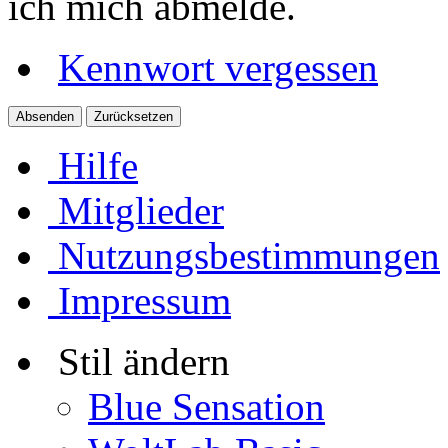
ich mich abmelde.
Kennwort vergessen
Hilfe
Mitglieder
Nutzungsbestimmungen
Impressum
Stil ändern
Blue Sensation