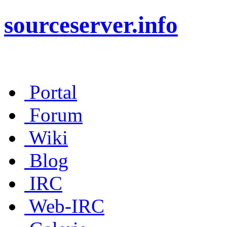
sourceserver.info
Portal
Forum
Wiki
Blog
IRC
Web-IRC