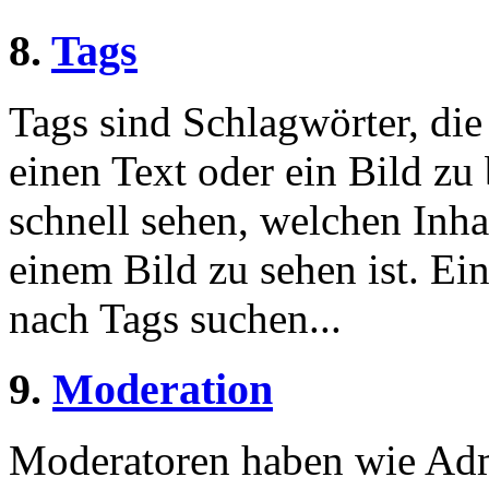
8.
Tags
Tags sind Schlagwörter, die
einen Text oder ein Bild zu
schnell sehen, welchen Inha
einem Bild zu sehen ist. Ein
nach Tags suchen...
9.
Moderation
Moderatoren haben wie Admi