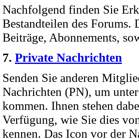
Nachfolgend finden Sie Erk
Bestandteilen des Forums.
Beiträge, Abonnements, sow
7.
Private Nachrichten
Senden Sie anderen Mitglied
Nachrichten (PN), um unter
kommen. Ihnen stehen dabei
Verfügung, wie Sie dies v
kennen. Das Icon vor der Nac