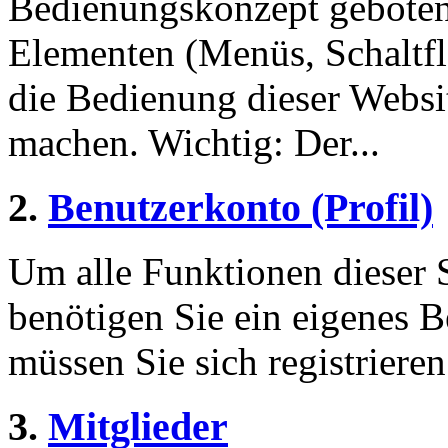
Bedienungskonzept geboten
Elementen (Menüs, Schaltf
die Bedienung dieser Websi
machen. Wichtig: Der...
2.
Benutzerkonto (Profil)
Um alle Funktionen dieser 
benötigen Sie ein eigenes B
müssen Sie sich registriere
3.
Mitglieder