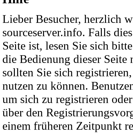
Lieber Besucher, herzlich 
sourceserver.info. Falls dies
Seite ist, lesen Sie sich bitt
die Bedienung dieser Seite 
sollten Sie sich registriere
nutzen zu können. Benutze
um sich zu registrieren ode
über den Registrierungsvorga
einem früheren Zeitpunkt re