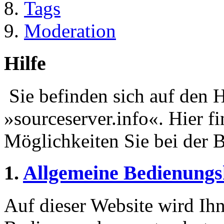
Tags
Moderation
Hilfe
Sie befinden sich auf den H
»sourceserver.info«. Hier f
Möglichkeiten Sie bei der 
1.
Allgemeine Bedienungs
Auf dieser Website wird Ihn