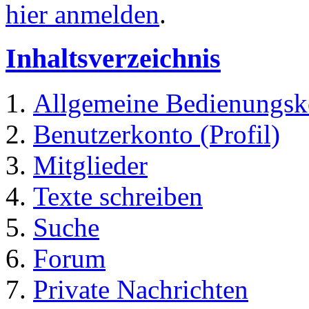
hier anmelden
.
Inhaltsverzeichnis
Allgemeine Bedienungsk
Benutzerkonto (Profil)
Mitglieder
Texte schreiben
Suche
Forum
Private Nachrichten