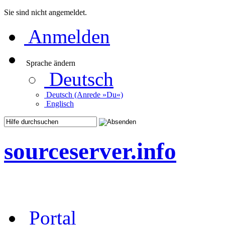
Sie sind nicht angemeldet.
Anmelden
Sprache ändern
Deutsch
Deutsch (Anrede »Du«)
Englisch
sourceserver.info
Portal