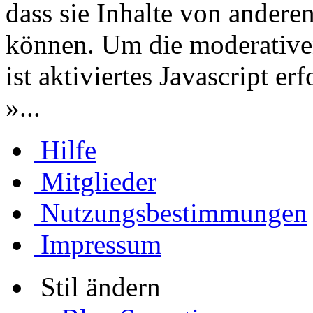
dass sie Inhalte von andere
können. Um die moderative
ist aktiviertes Javascript er
»...
Hilfe
Mitglieder
Nutzungsbestimmungen
Impressum
Stil ändern