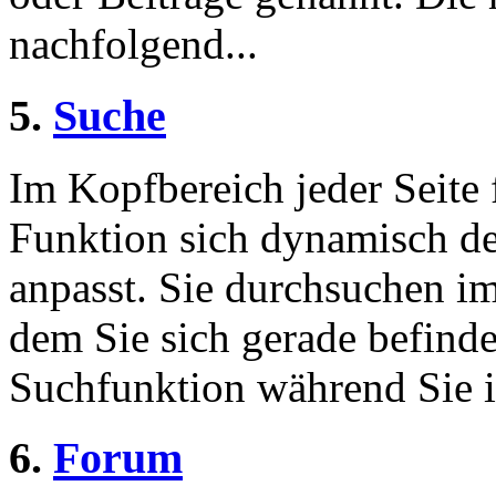
nachfolgend...
5.
Suche
Im Kopfbereich jeder Seite 
Funktion sich dynamisch de
anpasst. Sie durchsuchen im
dem Sie sich gerade befinde
Suchfunktion während Sie i
6.
Forum