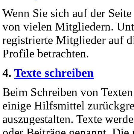
Wenn Sie sich auf der Seite 
von vielen Mitgliedern. Unt
registrierte Mitglieder auf 
Profile betrachten.
4.
Texte schreiben
Beim Schreiben von Texten 
einige Hilfsmittel zurückgre
auszugestalten. Texte werde
oder Beiträge genannt. Die