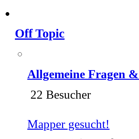
Off Topic
Allgemeine Fragen &
22 Besucher
Mapper gesucht!