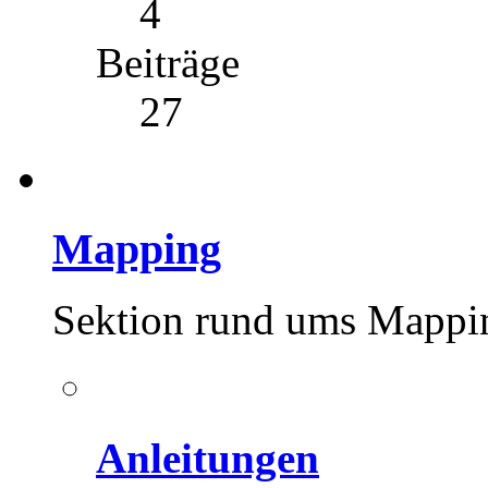
4
Beiträge
27
Mapping
Sektion rund ums Mappi
Anleitungen