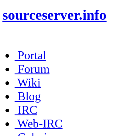
sourceserver.info
Portal
Forum
Wiki
Blog
IRC
Web-IRC