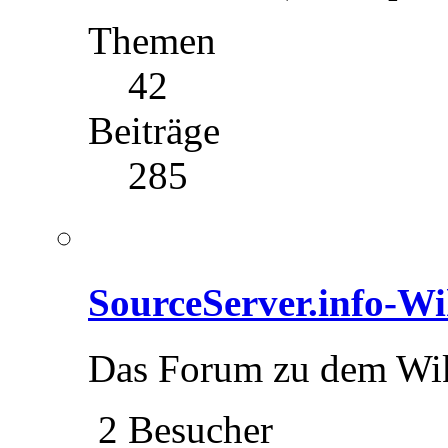
Themen
42
Beiträge
285
SourceServer.info-Wi
Das Forum zu dem Wik
2 Besucher