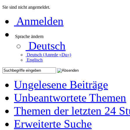
Sie sind nicht angemeldet.
Anmelden
Sprache ändern
Deutsch
Deutsch (Anrede »Du«)
Englisch
Ungelesene Beiträge
Unbeantwortete Themen
Themen der letzten 24 S
Erweiterte Suche