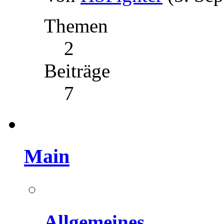
Themen
2
Beiträge
7
Main
Allgemeines