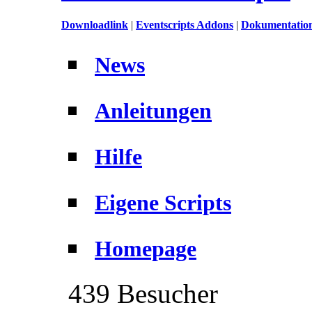
Downloadlink
|
Eventscripts Addons
|
Dokumentation
News
Anleitungen
Hilfe
Eigene Scripts
Homepage
439 Besucher