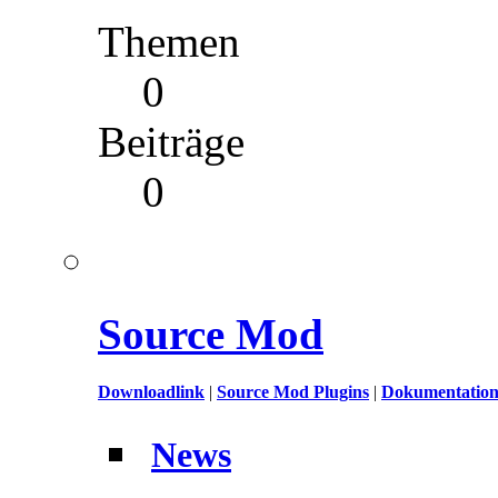
Themen
0
Beiträge
0
Source Mod
Downloadlink
|
Source Mod Plugins
|
Dokumentation 
News