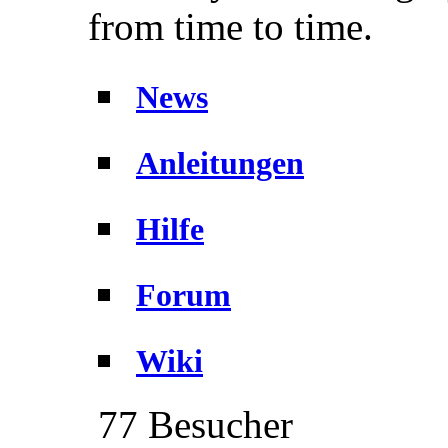
from time to time.
News
Anleitungen
Hilfe
Forum
Wiki
77 Besucher