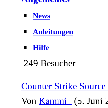
News
Anleitungen
Hilfe
249 Besucher
Counter Strike Source
Von
Kammi_
(5. Juni