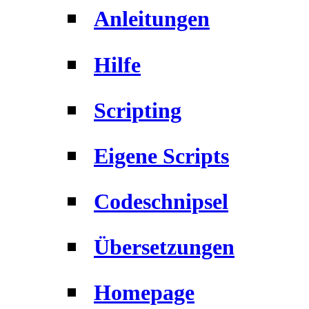
Anleitungen
Hilfe
Scripting
Eigene Scripts
Codeschnipsel
Übersetzungen
Homepage