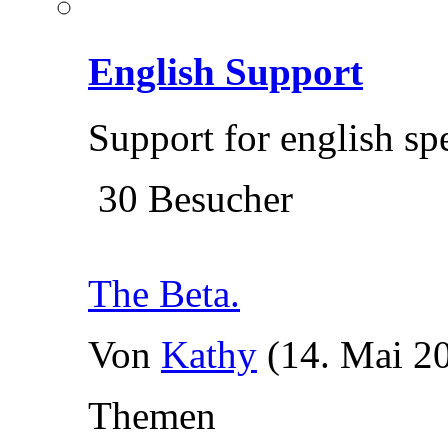
English Support
Support for english sp
30 Besucher
The Beta.
Von
Kathy
(14. Mai 2
Themen