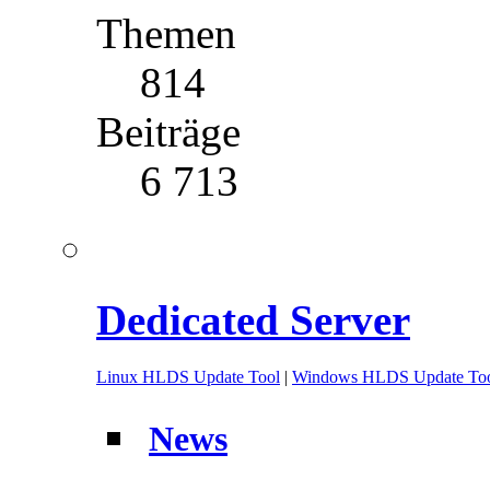
Themen
814
Beiträge
6 713
Dedicated Server
Linux HLDS Update Tool
|
Windows HLDS Update To
News