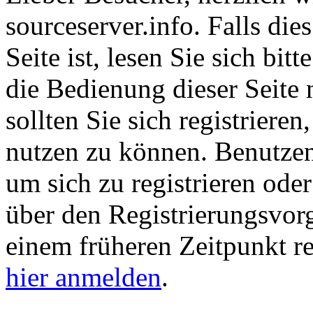
sourceserver.info. Falls dies
Seite ist, lesen Sie sich bitt
die Bedienung dieser Seite 
sollten Sie sich registriere
nutzen zu können. Benutze
um sich zu registrieren ode
über den Registrierungsvorga
einem früheren Zeitpunkt re
hier anmelden
.