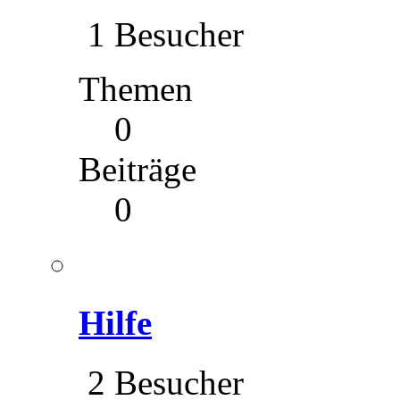
1 Besucher
Themen
0
Beiträge
0
Hilfe
2 Besucher