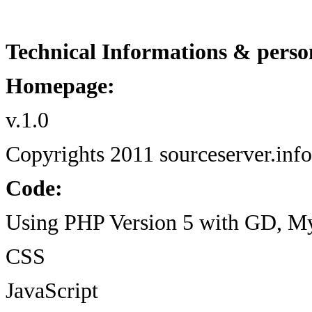
Technical Informations & perso
Homepage:
v.1.0
Copyrights 2011 sourceserver.info
Code:
Using PHP Version 5 with GD, 
CSS
JavaScript