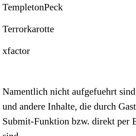
TempletonPeck
Terrorkarotte
xfactor
Namentlich nicht aufgefuehrt sind
und andere Inhalte, die durch Gas
Submit-Funktion bzw. direkt per 