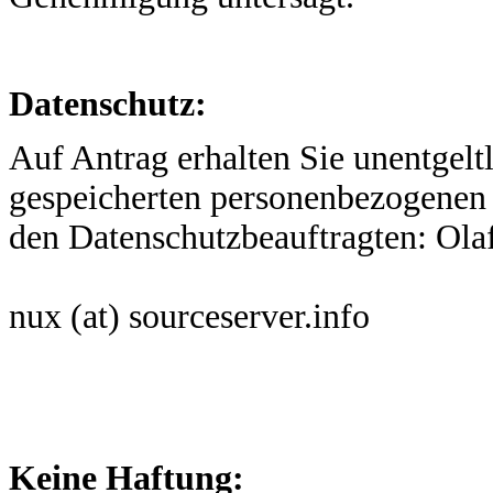
Datenschutz:
Auf Antrag erhalten Sie unentgelt
gespeicherten personenbezogenen 
den Datenschutzbeauftragten: Ola
nux (at) sourceserver.info
Keine Haftung: