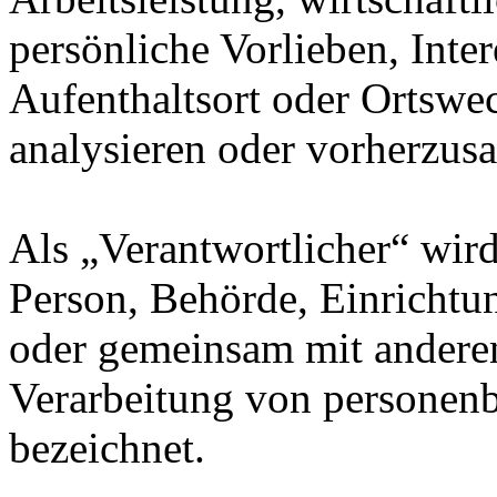
persönliche Vorlieben, Inter
Aufenthaltsort oder Ortswec
analysieren oder vorherzus
Als „Verantwortlicher“ wird 
Person, Behörde, Einrichtung
oder gemeinsam mit anderen
Verarbeitung von personenb
bezeichnet.