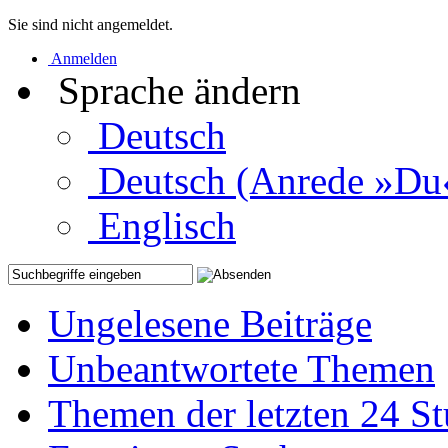
Sie sind nicht angemeldet.
Anmelden
Sprache ändern
Deutsch
Deutsch (Anrede »Du
Englisch
Ungelesene Beiträge
Unbeantwortete Themen
Themen der letzten 24 S