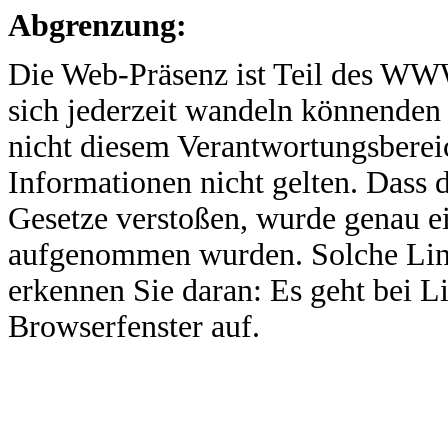
Abgrenzung:
Die Web-Präsenz ist Teil des WW
sich jederzeit wandeln könnenden 
nicht diesem Verantwortungsbereic
Informationen nicht gelten. Dass 
Gesetze verstoßen, wurde genau ei
aufgenommen wurden. Solche Link
erkennen Sie daran: Es geht bei L
Browserfenster auf.