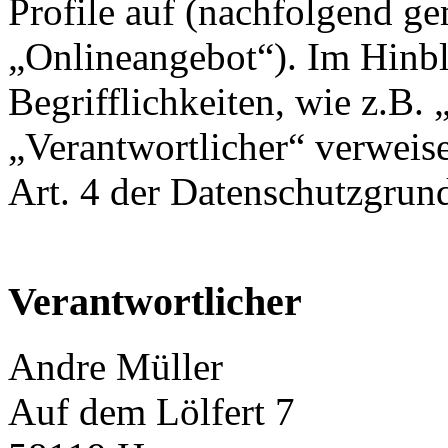
Profile auf (nachfolgend g
„Onlineangebot“). Im Hinbl
Begrifflichkeiten, wie z.B.
„Verantwortlicher“ verweise
Art. 4 der Datenschutzgr
Verantwortlicher
Andre Müller
Auf dem Lölfert 7