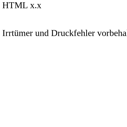
HTML x.x
Irrtümer und Druckfehler vorbeha