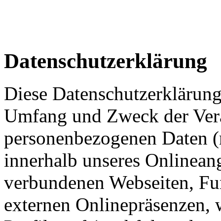
Datenschutzerklärung
Diese Datenschutzerklärung 
Umfang und Zweck der Ver
personenbezogenen Daten (
innerhalb unseres Onlinean
verbundenen Webseiten, Fu
externen Onlinepräsenzen, 