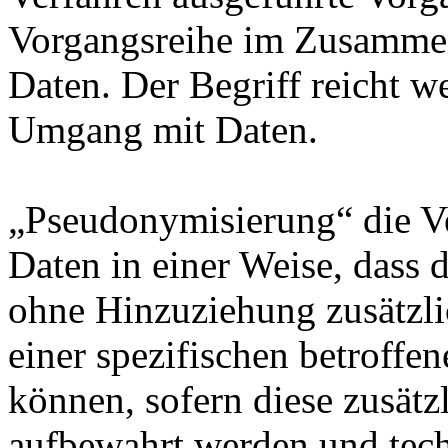
Vorgangsreihe im Zusamme
Daten. Der Begriff reicht w
Umgang mit Daten.
„Pseudonymisierung“ die V
Daten in einer Weise, dass
ohne Hinzuziehung zusätzli
einer spezifischen betroff
können, sofern diese zusätz
aufbewahrt werden und tech