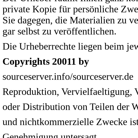
private Kopie für persönliche Zwe
Sie dagegen, die Materialien zu v
gar selbst zu veröffentlichen.
Die Urheberrechte liegen beim jew
Copyrights 20011 by
sourceserver.info/sourceserver.de
Reproduktion, Vervielfaeltigung, 
oder Distribution von Teilen der 
und nichtkommerzielle Zwecke ist
Genehmigung untersagt.