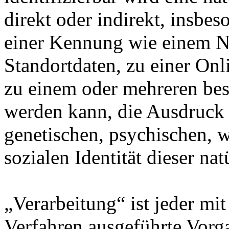
direkt oder indirekt, insbe
einer Kennung wie einem 
Standortdaten, zu einer On
zu einem oder mehreren bes
werden kann, die Ausdruck 
genetischen, psychischen, wi
sozialen Identität dieser na
„Verarbeitung“ ist jeder mit
Verfahren ausgeführte Vorg