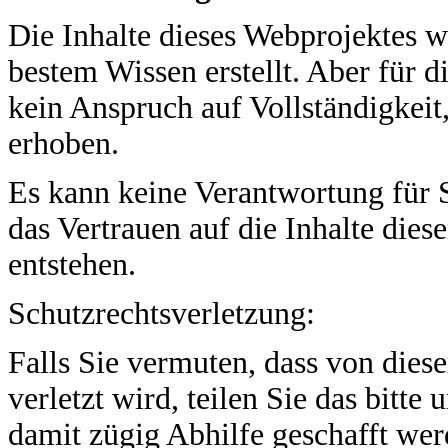
Die Inhalte dieses Webprojektes w
bestem Wissen erstellt. Aber für 
kein Anspruch auf Vollständigkeit,
erhoben.
Es kann keine Verantwortung für
das Vertrauen auf die Inhalte die
entstehen.
Schutzrechtsverletzung:
Falls Sie vermuten, dass von diese
verletzt wird, teilen Sie das bitte
damit zügig Abhilfe geschafft wer