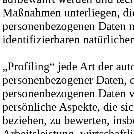
Maßnahmen unterliegen, die
personenbezogenen Daten nic
identifizierbaren natürlich
„Profiling“ jede Art der au
personenbezogener Daten, di
personenbezogenen Daten 
persönliche Aspekte, die sic
beziehen, zu bewerten, ins
Arbeitsleistung, wirtschaft