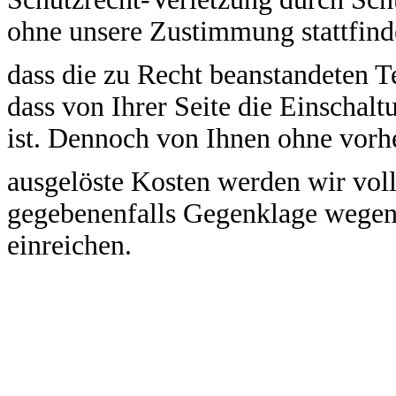
ohne unsere Zustimmung stattfind
dass die zu Recht beanstandeten T
dass von Ihrer Seite die Einschalt
ist. Dennoch von Ihnen ohne vor
ausgelöste Kosten werden wir vo
gegebenenfalls Gegenklage wegen
einreichen.