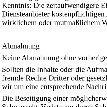
Kenntnis: Die zeitaufwendigere Ei
Diensteanbieter kostenpflichtigen
wirklichem oder mutmaßlichem W
Abmahnung
Keine Abmahnung ohne vorherige
Sollten die Inhalte oder die Aufm
fremde Rechte Dritter oder gesetz
wir um eine entsprechende Nachri
Die Beseitigung einer möglicherw
Schutzrecht-Verletzung durch Schu