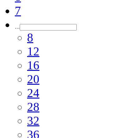
7
…
8
12
16
20
24
28
32
36