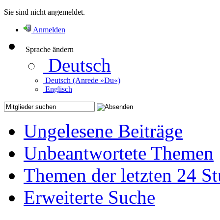
Sie sind nicht angemeldet.
Anmelden
Sprache ändern
Deutsch
Deutsch (Anrede »Du«)
Englisch
Ungelesene Beiträge
Unbeantwortete Themen
Themen der letzten 24 S
Erweiterte Suche