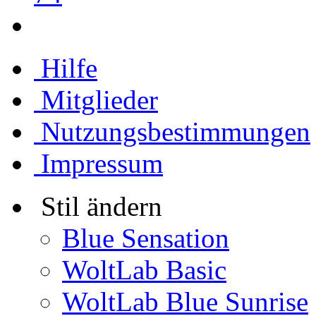
Hilfe
Mitglieder
Nutzungsbestimmungen
Impressum
Stil ändern
Blue Sensation
WoltLab Basic
WoltLab Blue Sunrise