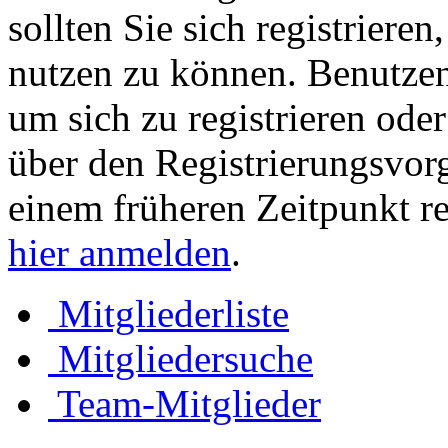
sollten Sie sich registriere
nutzen zu können. Benutze
um sich zu registrieren ode
über den Registrierungsvorga
einem früheren Zeitpunkt re
hier anmelden
.
Mitgliederliste
Mitgliedersuche
Team-Mitglieder