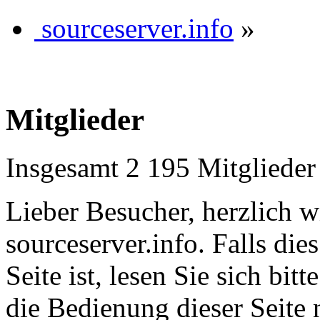
sourceserver.info
»
Mitglieder
Insgesamt 2 195 Mitglieder
Lieber Besucher, herzlich 
sourceserver.info. Falls dies
Seite ist, lesen Sie sich bitt
die Bedienung dieser Seite 