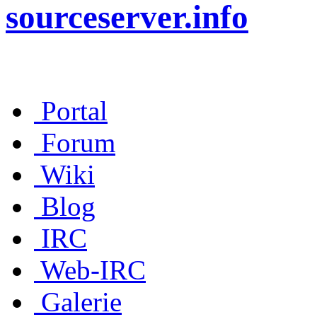
sourceserver.info
Portal
Forum
Wiki
Blog
IRC
Web-IRC
Galerie