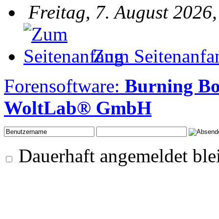
Freitag, 7. August 2026
Zum Seitenanfa
Forensoftware:
Burning B
WoltLab® GmbH
Dauerhaft angemeldet ble