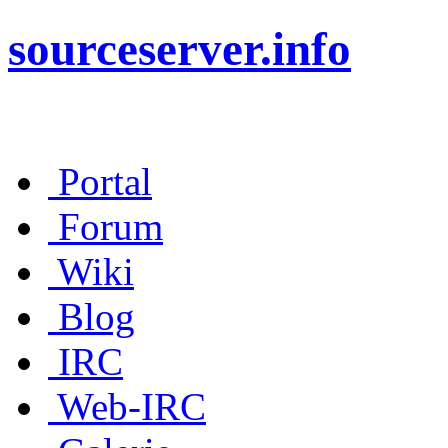
sourceserver.info
Portal
Forum
Wiki
Blog
IRC
Web-IRC