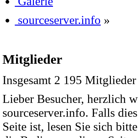
Galerie
sourceserver.info
»
Mitglieder
Insgesamt 2 195 Mitglieder
Lieber Besucher, herzlich 
sourceserver.info. Falls dies
Seite ist, lesen Sie sich bitt