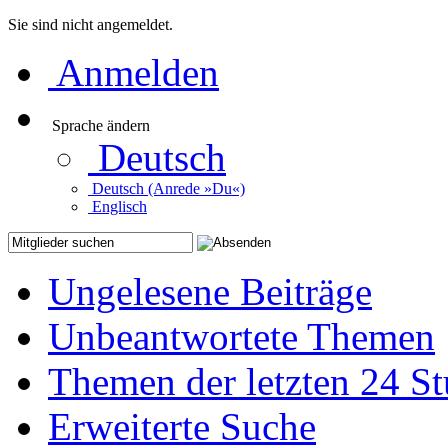
Sie sind nicht angemeldet.
Anmelden
Sprache ändern
Deutsch
Deutsch (Anrede »Du«)
Englisch
Ungelesene Beiträge
Unbeantwortete Themen
Themen der letzten 24 S
Erweiterte Suche