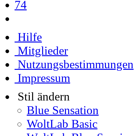
74
Hilfe
Mitglieder
Nutzungsbestimmungen
Impressum
Stil ändern
Blue Sensation
WoltLab Basic