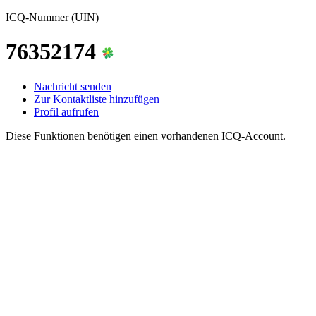
ICQ-Nummer (UIN)
76352174
Nachricht senden
Zur Kontaktliste hinzufügen
Profil aufrufen
Diese Funktionen benötigen einen vorhandenen ICQ-Account.