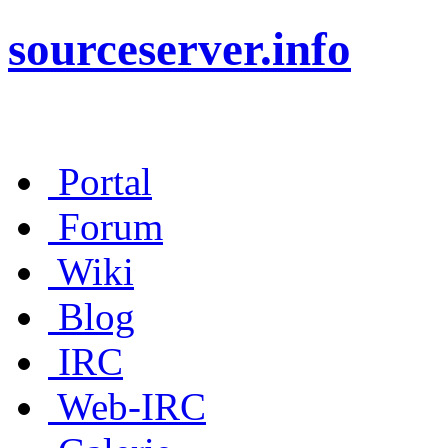
sourceserver.info
Portal
Forum
Wiki
Blog
IRC
Web-IRC