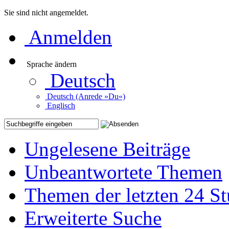
Sie sind nicht angemeldet.
Anmelden
Sprache ändern
Deutsch
Deutsch (Anrede »Du«)
Englisch
Ungelesene Beiträge
Unbeantwortete Themen
Themen der letzten 24 S
Erweiterte Suche