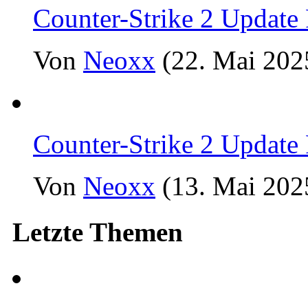
Counter-Strike 2 Update
Von
Neoxx
(22. Mai 202
Counter-Strike 2 Update
Von
Neoxx
(13. Mai 202
Letzte Themen