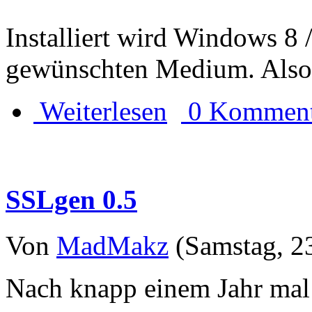
Installiert wird Windows 8 
gewünschten Medium. Also
Weiterlesen
0 Komment
SSLgen 0.5
Von
MadMakz
(Samstag, 23
Nach knapp einem Jahr mal