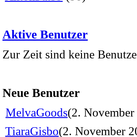
Aktive Benutzer
Zur Zeit sind keine Benutzer
Neue Benutzer
MelvaGoods
(2. November 
TiaraGisbo
(2. November 2