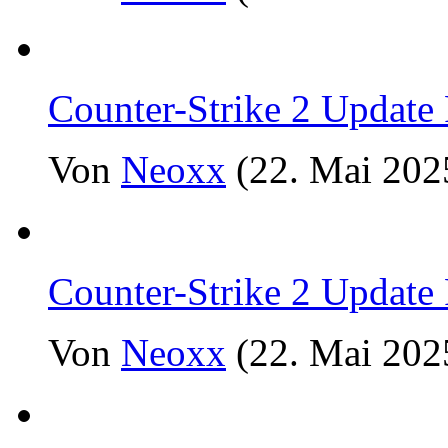
Counter-Strike 2 Update
Von
Neoxx
(22. Mai 202
Counter-Strike 2 Update
Von
Neoxx
(22. Mai 202