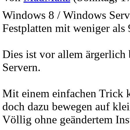
Windows 8 / Windows Serve
Festplatten mit weniger als 
Dies ist vor allem ärgerlich
Servern.
Mit einem einfachen Trick
doch dazu bewegen auf klein
Völlig ohne geändertem Ins