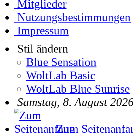
Mitglieder
Nutzungsbestimmungen
Impressum
Stil ändern
Blue Sensation
WoltLab Basic
WoltLab Blue Sunrise
Samstag, 8. August 2026
Zum Seitenanfa