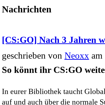
Nachrichten
[CS:GO] Nach 3 Jahren w
geschrieben von
Neoxx
am 
So könnt ihr CS:GO weite
In eurer Bibliothek taucht Globa
auf und auch über die normale S