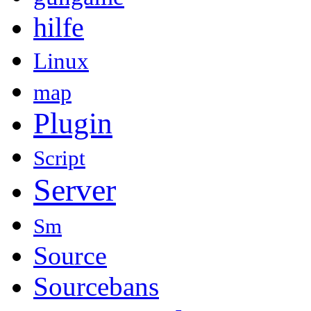
hilfe
Linux
map
Plugin
Script
Server
Sm
Source
Sourcebans