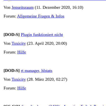
Von
Jenseitsraum
(11. Dezember 2020, 16:10)
Forum:
Allgemeine Fragen & Infos
[DOD:S]
Plugin funktioniert nicht
Von
Toxicity
(23. April 2020, 20:00)
Forum:
Hilfe
[DOD:S]
rt manager, hlstats
Von
Toxicity
(28. März 2020, 02:27)
Forum:
Hilfe