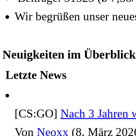
Wir begrüßen unser neue
Neuigkeiten im Überblick
Letzte News
[CS:GO]
Nach 3 Jahren 
Von
Neoxx
(8. März 202