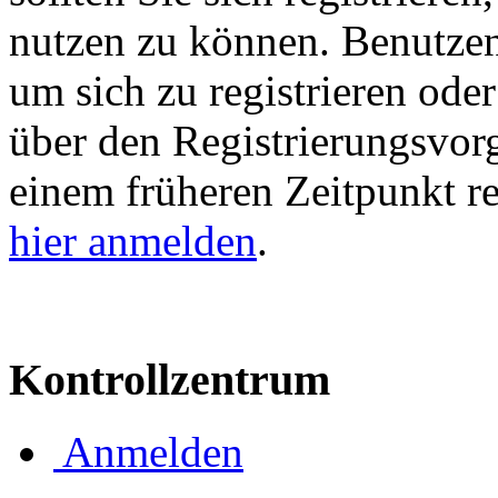
nutzen zu können. Benutze
um sich zu registrieren ode
über den Registrierungsvorga
einem früheren Zeitpunkt re
hier anmelden
.
Kontrollzentrum
Anmelden