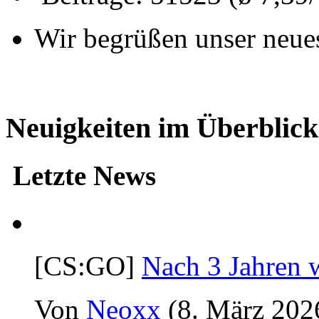
Wir begrüßen unser neue
Neuigkeiten im Überblick
Letzte News
[CS:GO]
Nach 3 Jahren 
Von
Neoxx
(8. März 202