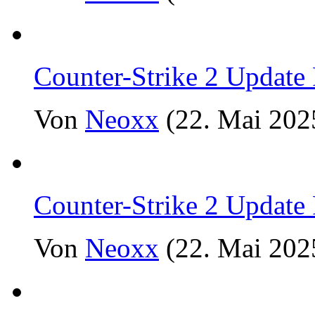
Counter-Strike 2 Update
Von
Neoxx
(22. Mai 202
Counter-Strike 2 Update
Von
Neoxx
(22. Mai 202