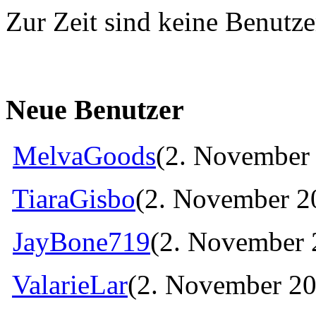
Zur Zeit sind keine Benutzer
Neue Benutzer
MelvaGoods
(2. November 
TiaraGisbo
(2. November 2
JayBone719
(2. November 
ValarieLar
(2. November 20