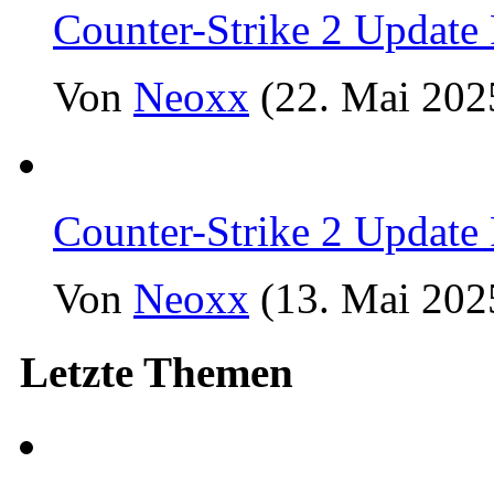
Counter-Strike 2 Update
Von
Neoxx
(22. Mai 202
Counter-Strike 2 Update
Von
Neoxx
(13. Mai 202
Letzte Themen