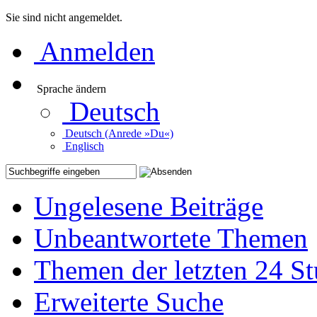
Sie sind nicht angemeldet.
Anmelden
Sprache ändern
Deutsch
Deutsch (Anrede »Du«)
Englisch
Ungelesene Beiträge
Unbeantwortete Themen
Themen der letzten 24 S
Erweiterte Suche