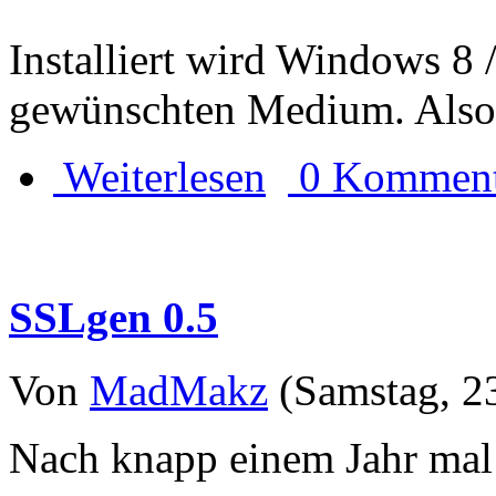
Installiert wird Windows 8 
gewünschten Medium. Also
Weiterlesen
0 Komment
SSLgen 0.5
Von
MadMakz
(Samstag, 23
Nach knapp einem Jahr mal