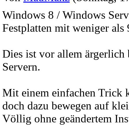
Windows 8 / Windows Serve
Festplatten mit weniger als 
Dies ist vor allem ärgerlich
Servern.
Mit einem einfachen Trick
doch dazu bewegen auf klein
Völlig ohne geändertem Ins