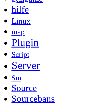
hilfe
Linux
map
Plugin
Script
Server
Sm
Source
Sourcebans