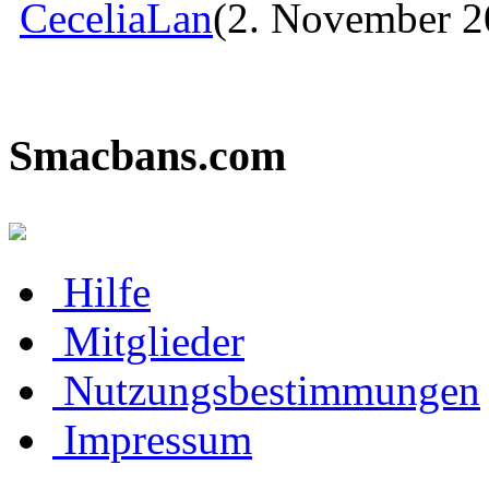
CeceliaLan
(2. November 2
Smacbans.com
Hilfe
Mitglieder
Nutzungsbestimmungen
Impressum