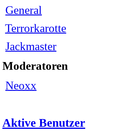
General
Terrorkarotte
Jackmaster
Moderatoren
Neoxx
Aktive Benutzer