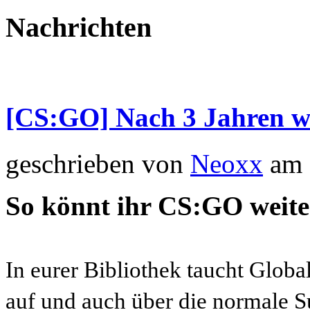
Nachrichten
[CS:GO] Nach 3 Jahren w
geschrieben von
Neoxx
am 
So könnt ihr CS:GO weite
In eurer Bibliothek taucht Globa
auf und auch über die normale S