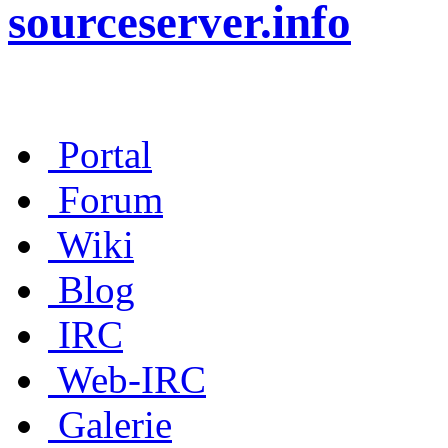
sourceserver.info
Portal
Forum
Wiki
Blog
IRC
Web-IRC
Galerie