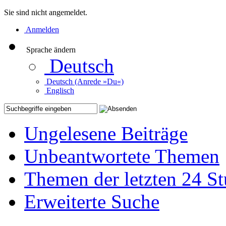
Sie sind nicht angemeldet.
Anmelden
Sprache ändern
Deutsch
Deutsch (Anrede »Du«)
Englisch
Ungelesene Beiträge
Unbeantwortete Themen
Themen der letzten 24 S
Erweiterte Suche