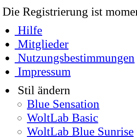
Die Registrierung ist momen
Hilfe
Mitglieder
Nutzungsbestimmungen
Impressum
Stil ändern
Blue Sensation
WoltLab Basic
WoltLab Blue Sunrise