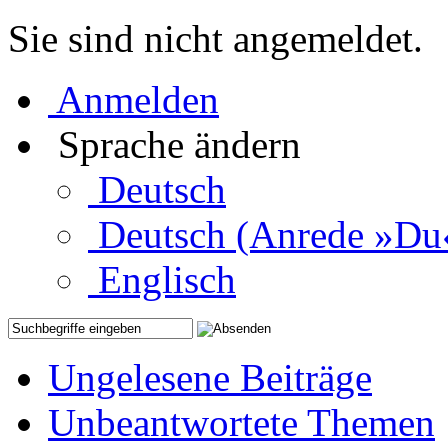
Sie sind nicht angemeldet.
Anmelden
Sprache ändern
Deutsch
Deutsch (Anrede »Du
Englisch
Ungelesene Beiträge
Unbeantwortete Themen