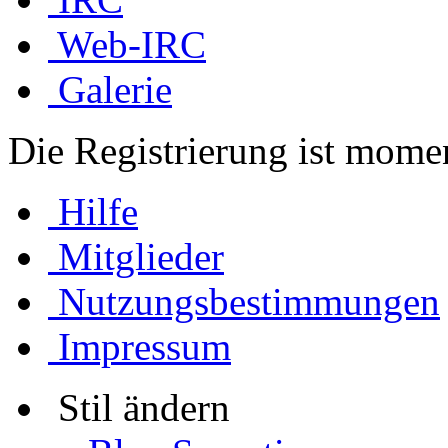
Web-IRC
Galerie
Die Registrierung ist momen
Hilfe
Mitglieder
Nutzungsbestimmungen
Impressum
Stil ändern