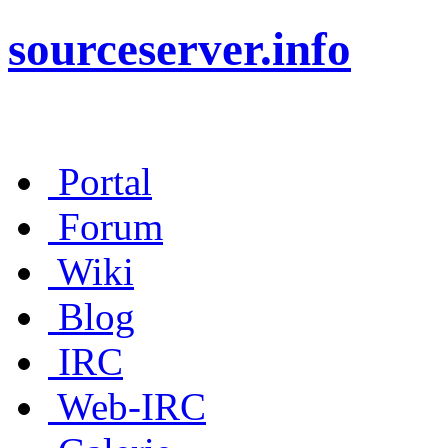
sourceserver.info
Portal
Forum
Wiki
Blog
IRC
Web-IRC