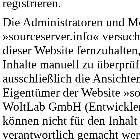
registrieren.
Die Administratoren und M
»sourceserver.info« versuc
dieser Website fernzuhalten,
Inhalte manuell zu überprüf
ausschließlich die Ansichte
Eigentümer der Website »so
WoltLab GmbH (Entwickler
können nicht für den Inhalt
verantwortlich gemacht wer