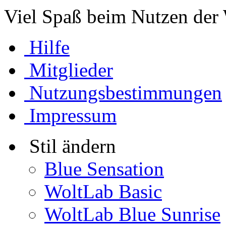
Viel Spaß beim Nutzen der 
Hilfe
Mitglieder
Nutzungsbestimmungen
Impressum
Stil ändern
Blue Sensation
WoltLab Basic
WoltLab Blue Sunrise