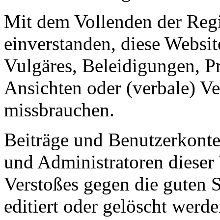
Mit dem Vollenden der Regis
einverstanden, diese Websit
Vulgäres, Beleidigungen, P
Ansichten oder (verbale) V
missbrauchen.
Beiträge und Benutzerkont
und Administratoren dieser 
Verstoßes gegen die guten 
editiert oder gelöscht werde