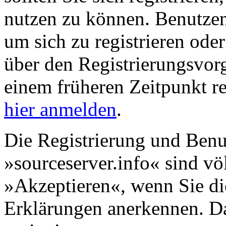
nutzen zu können. Benutze
um sich zu registrieren ode
über den Registrierungsvorga
einem früheren Zeitpunkt re
hier anmelden
.
Die Registrierung und Benu
»sourceserver.info« sind völ
»Akzeptieren«, wenn Sie di
Erklärungen anerkennen. D