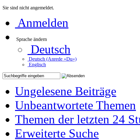
Sie sind nicht angemeldet.
Anmelden
Sprache ändern
Deutsch
Deutsch (Anrede »Du«)
Englisch
Ungelesene Beiträge
Unbeantwortete Themen
Themen der letzten 24 S
Erweiterte Suche