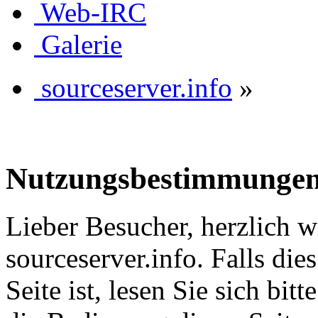
Web-IRC
Galerie
sourceserver.info
»
Nutzungsbestimmunge
Lieber Besucher, herzlich 
sourceserver.info. Falls dies
Seite ist, lesen Sie sich bitt