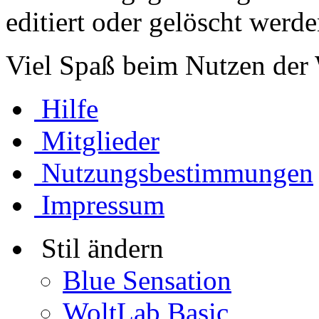
editiert oder gelöscht werde
Viel Spaß beim Nutzen der 
Hilfe
Mitglieder
Nutzungsbestimmungen
Impressum
Stil ändern
Blue Sensation
WoltLab Basic