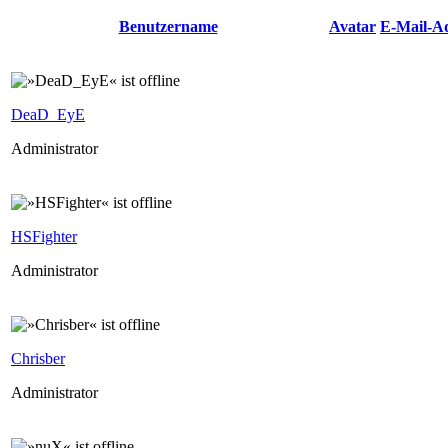
Benutzername
Avatar
E-Mail-A
DeaD_EyE
Administrator
HSFighter
Administrator
Chrisber
Administrator