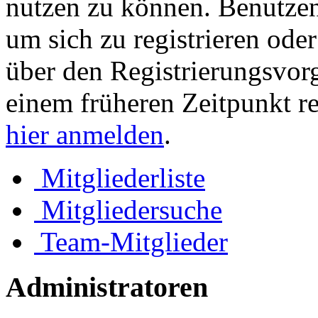
nutzen zu können. Benutze
um sich zu registrieren ode
über den Registrierungsvorga
einem früheren Zeitpunkt re
hier anmelden
.
Mitgliederliste
Mitgliedersuche
Team-Mitglieder
Administratoren