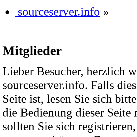
sourceserver.info
»
Mitglieder
Lieber Besucher, herzlich 
sourceserver.info. Falls dies
Seite ist, lesen Sie sich bitt
die Bedienung dieser Seite 
sollten Sie sich registriere