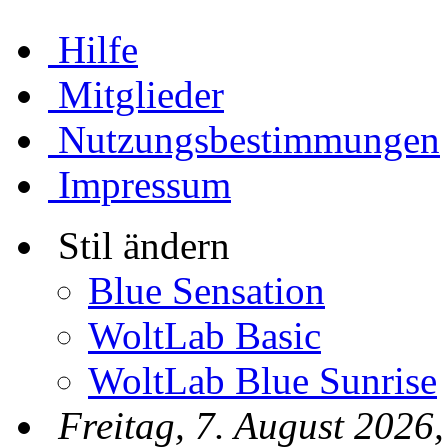
Hilfe
Mitglieder
Nutzungsbestimmungen
Impressum
Stil ändern
Blue Sensation
WoltLab Basic
WoltLab Blue Sunrise
Freitag, 7. August 2026