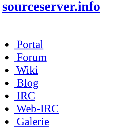
sourceserver.info
Portal
Forum
Wiki
Blog
IRC
Web-IRC
Galerie