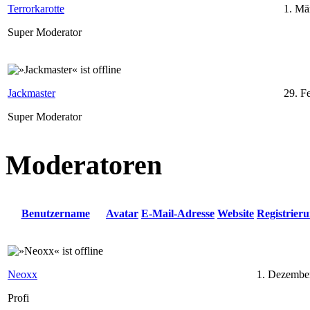
Terrorkarotte
1. Mä
Super Moderator
Jackmaster
29. F
Super Moderator
Moderatoren
Benutzername
Avatar
E-Mail-Adresse
Website
Registrier
Neoxx
1. Dezembe
Profi