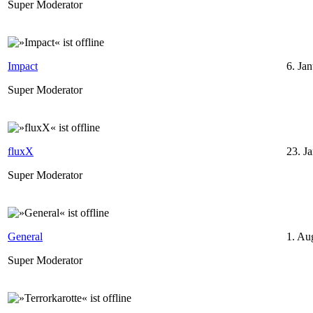
Super Moderator
Impact
6. Ja
Super Moderator
fluxX
23. J
Super Moderator
General
1. Au
Super Moderator