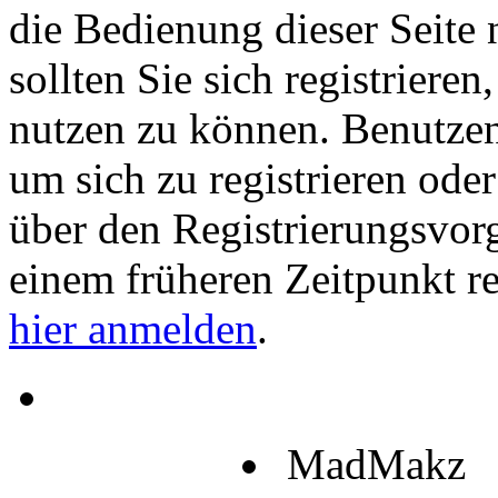
die Bedienung dieser Seite 
sollten Sie sich registriere
nutzen zu können. Benutze
um sich zu registrieren ode
über den Registrierungsvorga
einem früheren Zeitpunkt re
hier anmelden
.
MadMakz