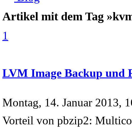
Artikel mit dem Tag »k
1
LVM Image Backup und Re
Montag, 14. Januar 2013, 1
Vorteil von pbzip2: Multico