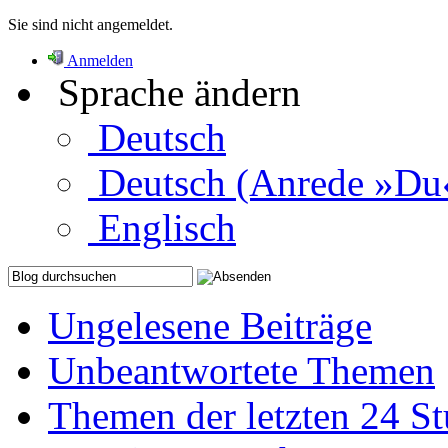
Sie sind nicht angemeldet.
Anmelden
Sprache ändern
Deutsch
Deutsch (Anrede »Du
Englisch
Ungelesene Beiträge
Unbeantwortete Themen
Themen der letzten 24 S