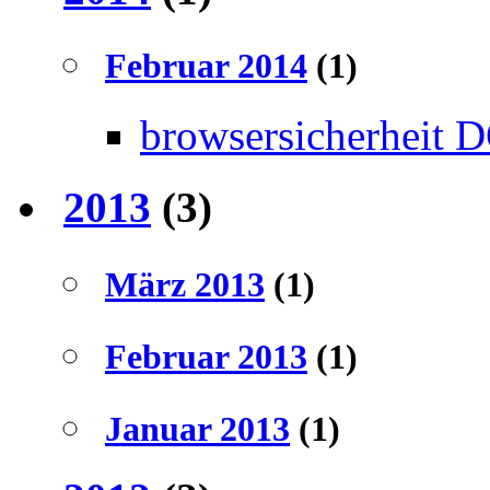
Februar 2014
(1)
browsersicherheit 
2013
(3)
März 2013
(1)
Februar 2013
(1)
Januar 2013
(1)