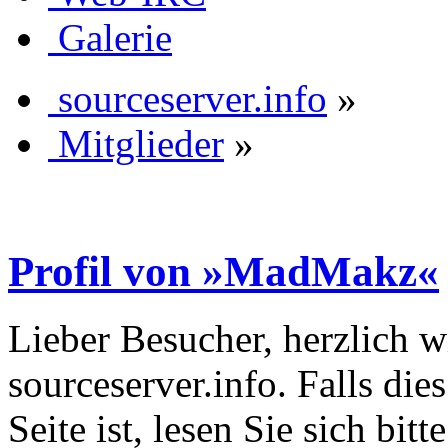
Galerie
sourceserver.info
»
Mitglieder
»
Profil von »MadMakz«
Lieber Besucher, herzlich 
sourceserver.info. Falls dies
Seite ist, lesen Sie sich bitt