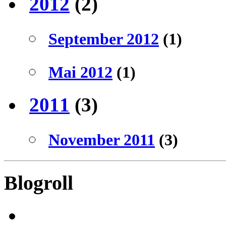
2012
(2)
September 2012
(1)
Mai 2012
(1)
2011
(3)
November 2011
(3)
Blogroll