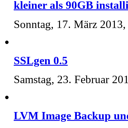
kleiner als 90GB install
Sonntag, 17. März 2013,
SSLgen 0.5
Samstag, 23. Februar 20
LVM Image Backup und 