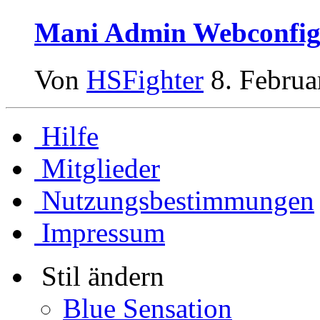
Mani Admin Webconfig
Von
HSFighter
8. Februa
Hilfe
Mitglieder
Nutzungsbestimmungen
Impressum
Stil ändern
Blue Sensation