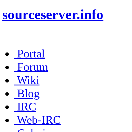
sourceserver.info
Portal
Forum
Wiki
Blog
IRC
Web-IRC