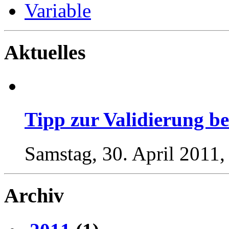
Variable
Aktuelles
Tipp zur Validierung be
Samstag, 30. April 2011,
Archiv