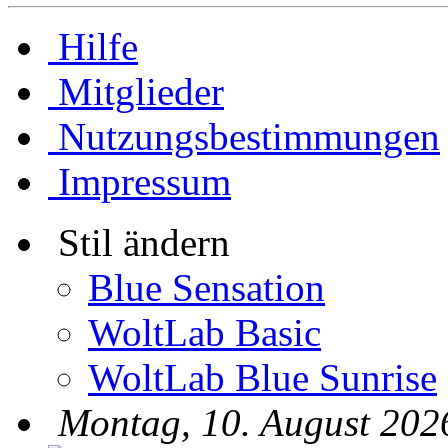
Hilfe
Mitglieder
Nutzungsbestimmungen
Impressum
Stil ändern
Blue Sensation
WoltLab Basic
WoltLab Blue Sunrise
Montag, 10. August 202