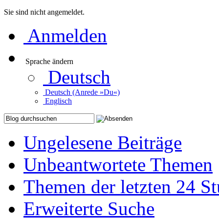
Sie sind nicht angemeldet.
Anmelden
Sprache ändern
Deutsch
Deutsch (Anrede »Du«)
Englisch
Ungelesene Beiträge
Unbeantwortete Themen
Themen der letzten 24 S
Erweiterte Suche