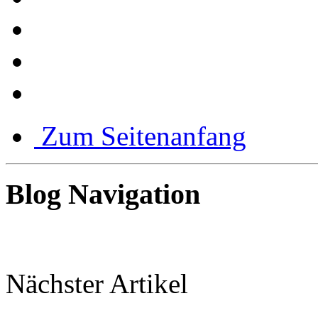
Zum Seitenanfang
Blog Navigation
Nächster Artikel