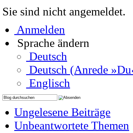
Sie sind nicht angemeldet.
Anmelden
Sprache ändern
Deutsch
Deutsch (Anrede »Du
Englisch
Ungelesene Beiträge
Unbeantwortete Themen