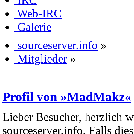
Web-IRC
Galerie
sourceserver.info
»
Mitglieder
»
Profil von »MadMakz«
Lieber Besucher, herzlich 
sourceserver.info. Falls dies