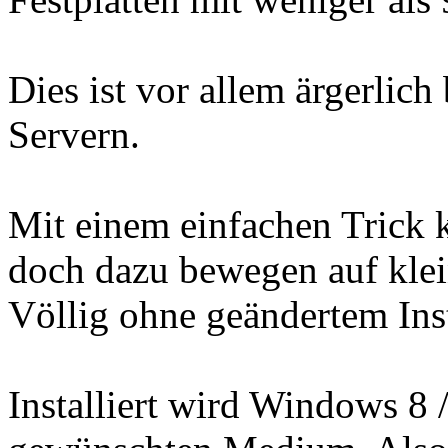
Dies ist vor allem ärgerlich
Servern.
Mit einem einfachen Trick
doch dazu bewegen auf klein
Völlig ohne geändertem Ins
Installiert wird Windows 8 