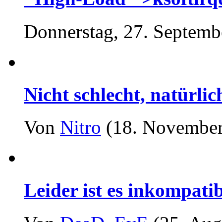
Donnerstag, 27. Septemb
Nicht schlecht, natürlic
Von
Nitro
(18. November
Leider ist es inkompatib