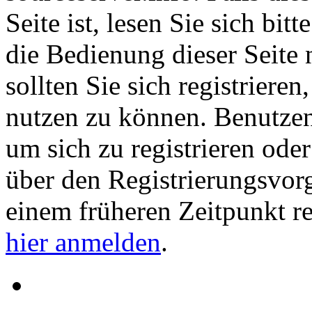
Seite ist, lesen Sie sich bitt
die Bedienung dieser Seite 
sollten Sie sich registriere
nutzen zu können. Benutze
um sich zu registrieren ode
über den Registrierungsvorga
einem früheren Zeitpunkt re
hier anmelden
.