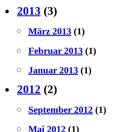
2013
(3)
März 2013
(1)
Februar 2013
(1)
Januar 2013
(1)
2012
(2)
September 2012
(1)
Mai 2012
(1)