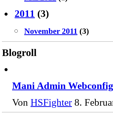
2011
(3)
November 2011
(3)
Blogroll
Mani Admin Webconfig
Von
HSFighter
8. Februa