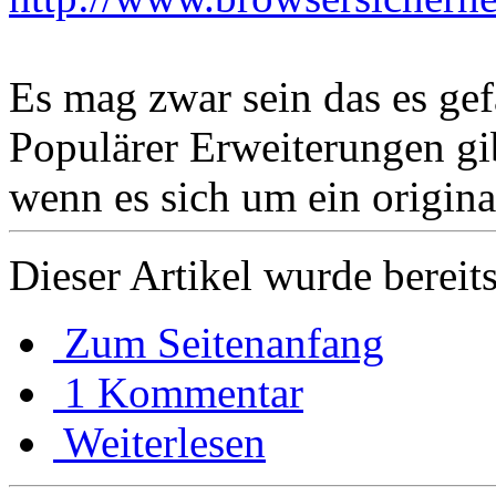
Es mag zwar sein das es ge
Populärer Erweiterungen gi
wenn es sich um ein origin
Dieser Artikel wurde bereit
Zum Seitenanfang
1 Kommentar
Weiterlesen