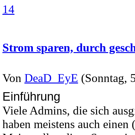
14
Strom sparen, durch gesch
Von
DeaD_EyE
(Sonntag, 5
Einführung
Viele Admins, die sich ausg
haben meistens auch einen (