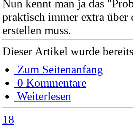
Nun kennt man ja das "Prob
praktisch immer extra über
erstellen muss.
Dieser Artikel wurde bereit
Zum Seitenanfang
0 Kommentare
Weiterlesen
18