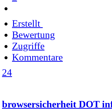
Erstellt
Bewertung
Zugriffe
Kommentare
24
browsersicherheit DOT in