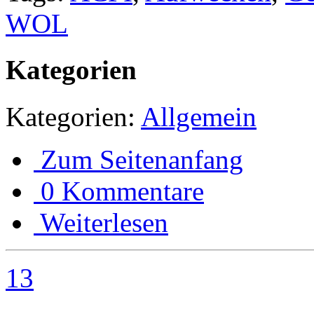
WOL
Kategorien
Kategorien:
Allgemein
Zum Seitenanfang
0 Kommentare
Weiterlesen
13