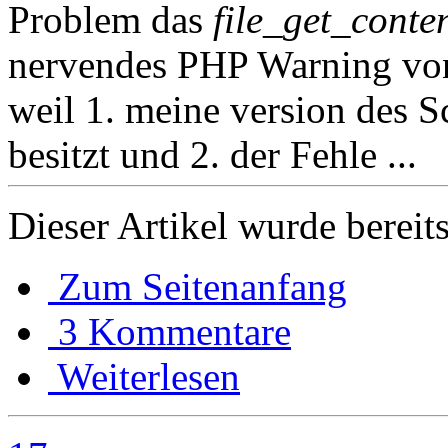
Problem das
file_get_conten
nervendes PHP Warning von
weil 1. meine version des Sc
besitzt und 2. der Fehle ...
Dieser Artikel wurde bereit
Zum Seitenanfang
3 Kommentare
Weiterlesen