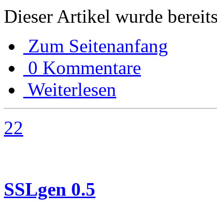
Dieser Artikel wurde bereit
Zum Seitenanfang
0 Kommentare
Weiterlesen
22
SSLgen 0.5