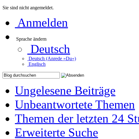
Sie sind nicht angemeldet.
Anmelden
Sprache ändern
Deutsch
Deutsch (Anrede »Du«)
Englisch
Ungelesene Beiträge
Unbeantwortete Themen
Themen der letzten 24 S
Erweiterte Suche