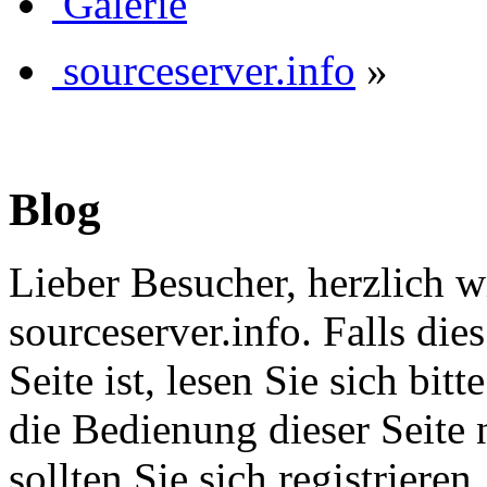
Galerie
sourceserver.info
»
Blog
Lieber Besucher, herzlich 
sourceserver.info. Falls dies
Seite ist, lesen Sie sich bitt
die Bedienung dieser Seite 
sollten Sie sich registriere