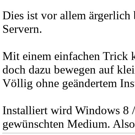
Dies ist vor allem ärgerlich
Servern.
Mit einem einfachen Trick
doch dazu bewegen auf klein
Völlig ohne geändertem Ins
Installiert wird Windows 8 
gewünschten Medium. Also