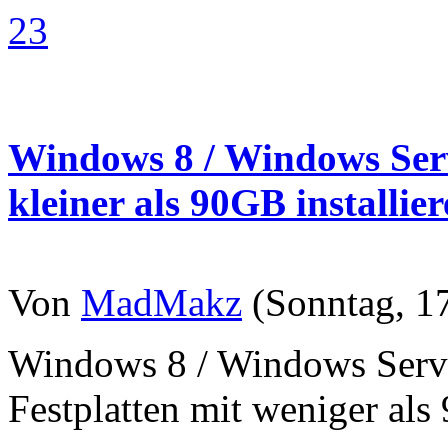
23
Windows 8 / Windows Serv
kleiner als 90GB installie
Von
MadMakz
(Sonntag, 17
Windows 8 / Windows Serve
Festplatten mit weniger als 