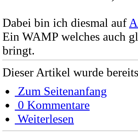
Dabei bin ich diesmal auf
A
Ein WAMP welches auch gle
bringt.
Dieser Artikel wurde bereit
Zum Seitenanfang
0 Kommentare
Weiterlesen