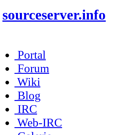
sourceserver.info
Portal
Forum
Wiki
Blog
IRC
Web-IRC