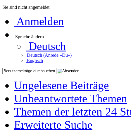
Sie sind nicht angemeldet.
Anmelden
Sprache ändern
Deutsch
Deutsch (Anrede »Du«)
Englisch
Ungelesene Beiträge
Unbeantwortete Themen
Themen der letzten 24 S
Erweiterte Suche