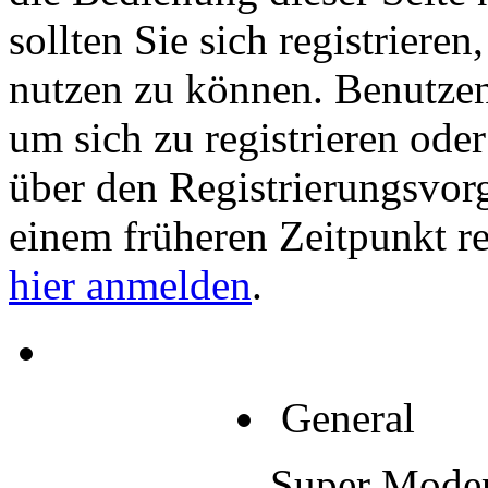
sollten Sie sich registriere
nutzen zu können. Benutze
um sich zu registrieren ode
über den Registrierungsvorga
einem früheren Zeitpunkt re
hier anmelden
.
General
Super Moder