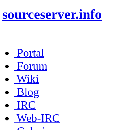
sourceserver.info
Portal
Forum
Wiki
Blog
IRC
Web-IRC