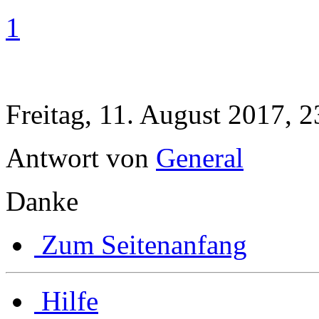
1
Freitag, 11. August 2017, 2
Antwort von
General
Danke
Zum Seitenanfang
Hilfe