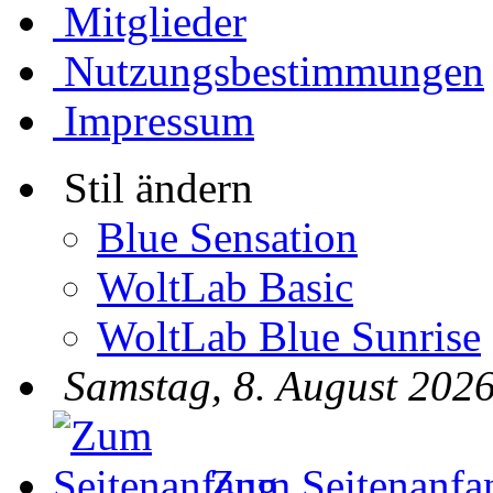
Mitglieder
Nutzungsbestimmungen
Impressum
Stil ändern
Blue Sensation
WoltLab Basic
WoltLab Blue Sunrise
Samstag, 8. August 2026
Zum Seitenanfa