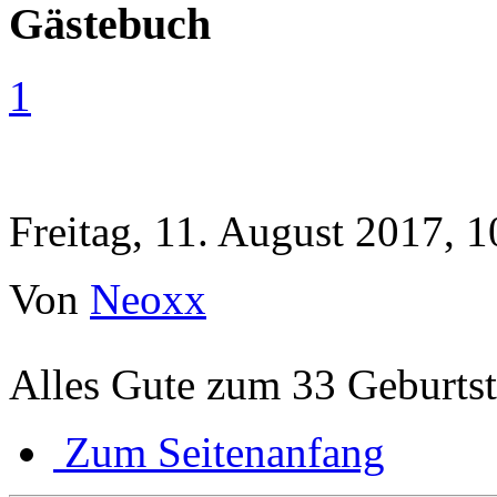
Gästebuch
1
Freitag, 11. August 2017, 1
Von
Neoxx
Alles Gute zum 33 Geburts
Zum Seitenanfang