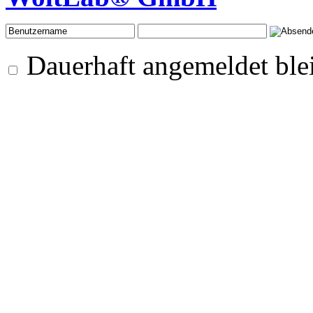
Dauerhaft angemeldet ble