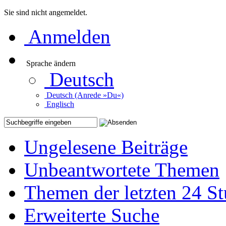
Sie sind nicht angemeldet.
Anmelden
Sprache ändern
Deutsch
Deutsch (Anrede »Du«)
Englisch
Ungelesene Beiträge
Unbeantwortete Themen
Themen der letzten 24 S
Erweiterte Suche