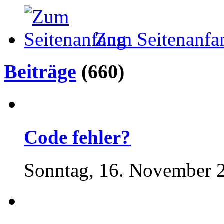
Zum Seitenanfa
Beiträge
(660)
Code fehler?
Sonntag, 16. November 