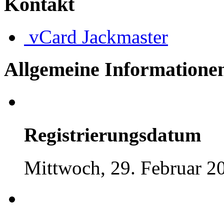
Kontakt
vCard
Jackmaster
Allgemeine Informatione
Registrierungsdatum
Mittwoch, 29. Februar 2