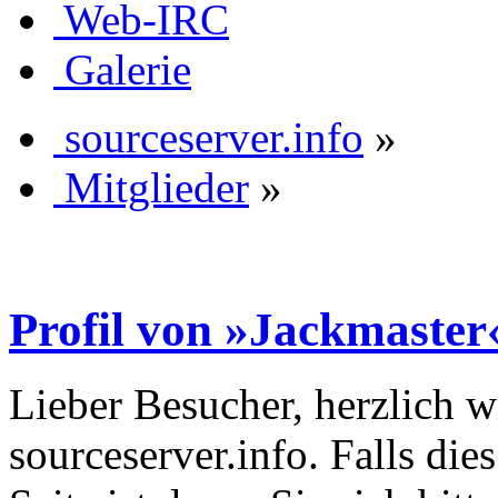
Web-IRC
Galerie
sourceserver.info
»
Mitglieder
»
Profil von »Jackmaster
Lieber Besucher, herzlich 
sourceserver.info. Falls dies