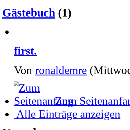
Gästebuch
(1)
first.
Von
ronaldemre
(Mittwoc
Zum Seitenanfa
Alle Einträge anzeigen