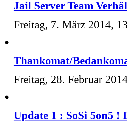
Jail Server Team Verhäl
Freitag, 7. März 2014, 1
Thankomat/Bedankom
Freitag, 28. Februar 201
Update 1 : SoSi 5on5 !