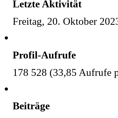
Letzte Aktivität
Freitag, 20. Oktober 202
Profil-Aufrufe
178 528 (33,85 Aufrufe 
Beiträge