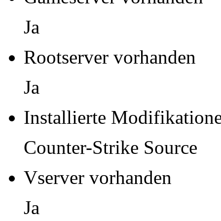
Ja
Rootserver vorhanden
Ja
Installierte Modifikation
Counter-Strike Source
Vserver vorhanden
Ja