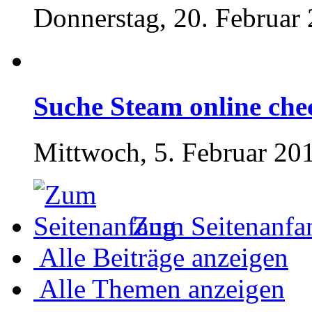
Donnerstag, 20. Februar
Suche Steam online che
Mittwoch, 5. Februar 20
Zum Seitenanfa
Alle Beiträge anzeigen
Alle Themen anzeigen