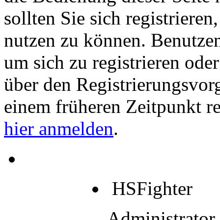
sollten Sie sich registriere
nutzen zu können. Benutze
um sich zu registrieren ode
über den Registrierungsvorga
einem früheren Zeitpunkt re
hier anmelden
.
HSFighter
Administrator