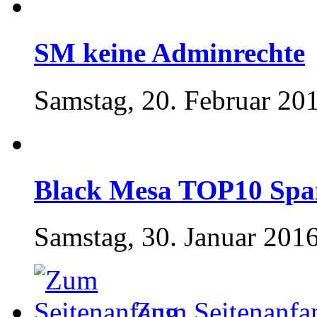
SM keine Adminrechte
Samstag, 20. Februar 20
Black Mesa TOP10 Spa
Samstag, 30. Januar 2016
Zum Seitenanfa