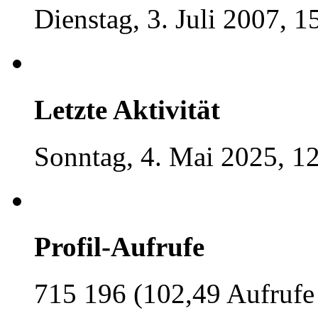
Dienstag, 3. Juli 2007, 1
Letzte Aktivität
Sonntag, 4. Mai 2025, 1
Profil-Aufrufe
715 196 (102,49 Aufrufe