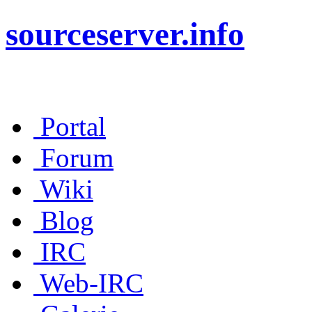
sourceserver.info
Portal
Forum
Wiki
Blog
IRC
Web-IRC