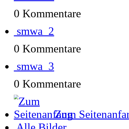
0 Kommentare
smwa_2
0 Kommentare
smwa_3
0 Kommentare
Zum Seitenanfa
Alle Bilder