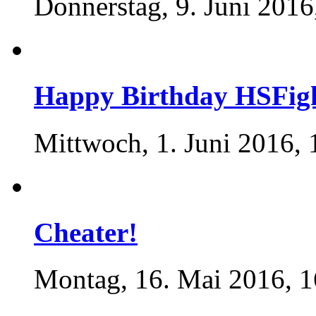
Donnerstag, 9. Juni 2016
Happy Birthday HSFig
Mittwoch, 1. Juni 2016, 
Cheater!
Montag, 16. Mai 2016, 1