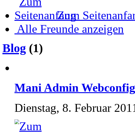
Zum Seitenanfa
Alle Freunde anzeigen
Blog
(1)
Mani Admin Webconfig
Dienstag, 8. Februar 201