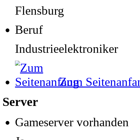
Flensburg
Beruf
Industrieelektroniker
Zum Seitenanfa
Server
Gameserver vorhanden