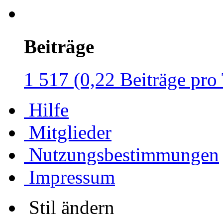
Beiträge
1 517 (0,22 Beiträge pro
Hilfe
Mitglieder
Nutzungsbestimmungen
Impressum
Stil ändern