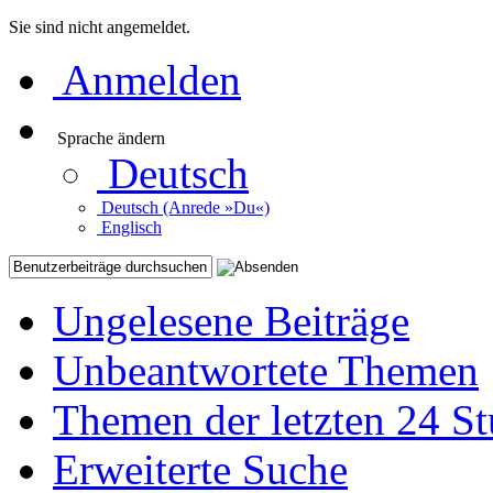
Sie sind nicht angemeldet.
Anmelden
Sprache ändern
Deutsch
Deutsch (Anrede »Du«)
Englisch
Ungelesene Beiträge
Unbeantwortete Themen
Themen der letzten 24 S
Erweiterte Suche