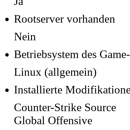
Ja
Rootserver vorhanden
Nein
Betriebsystem des Game-
Linux (allgemein)
Installierte Modifikation
Counter-Strike Source
Global Offensive