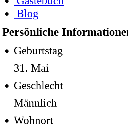
Gästebuch
Blog
Persönliche Informatione
Geburtstag
31. Mai
Geschlecht
Männlich
Wohnort