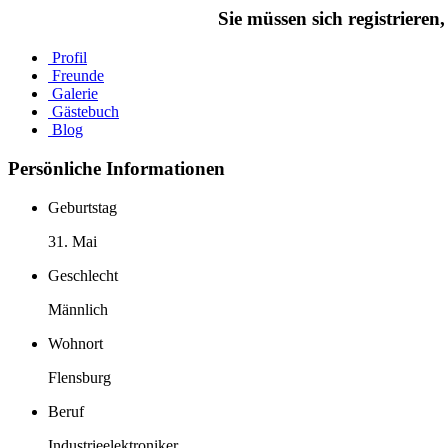
Sie müssen sich registriere
Profil
Freunde
Galerie
Gästebuch
Blog
Persönliche Informationen
Geburtstag
31. Mai
Geschlecht
Männlich
Wohnort
Flensburg
Beruf
Industrieelektroniker