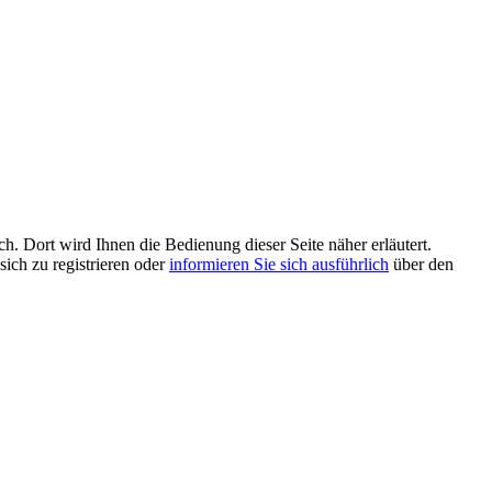
h. Dort wird Ihnen die Bedienung dieser Seite näher erläutert.
sich zu registrieren oder
informieren Sie sich ausführlich
über den