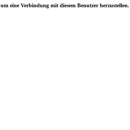
n, um eine Verbindung mit diesem Benutzer herzustellen.