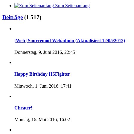
Zum Seitenanfang
Beiträge
(1 517)
[Web] Sourcemod Webadmin (Aktualisiert 12/05/2012)
Donnerstag, 9. Juni 2016, 22:45
Happy Birthday HSFighter
Mittwoch, 1. Juni 2016, 17:41
Cheater!
Montag, 16. Mai 2016, 16:02