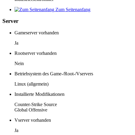
Zum Seitenanfang
Server
Gameserver vorhanden
Ja
Rootserver vorhanden
Nein
Betriebsystem des Game-/Root-/Vservers
Linux (allgemein)
Installierte Modifikationen
Counter-Strike Source
Global Offensive
Vserver vorhanden
Ja