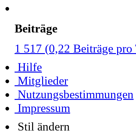
Beiträge
1 517 (0,22 Beiträge pro
Hilfe
Mitglieder
Nutzungsbestimmungen
Impressum
Stil ändern