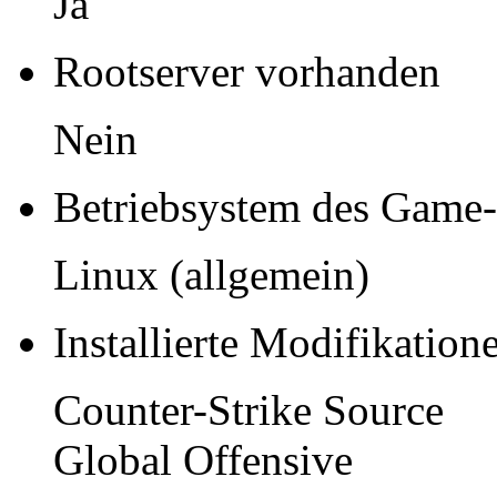
Ja
Rootserver vorhanden
Nein
Betriebsystem des Game-
Linux (allgemein)
Installierte Modifikation
Counter-Strike Source
Global Offensive