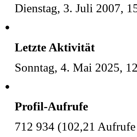
Dienstag, 3. Juli 2007, 1
Letzte Aktivität
Sonntag, 4. Mai 2025, 1
Profil-Aufrufe
712 934 (102,21 Aufrufe