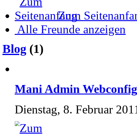
Zum Seitenanfa
Alle Freunde anzeigen
Blog
(1)
Mani Admin Webconfig
Dienstag, 8. Februar 201