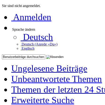
Sie sind nicht angemeldet.
Anmelden
Sprache ändern
Deutsch
Deutsch (Anrede »Du«)
Englisch
Ungelesene Beiträge
Unbeantwortete Themen
Themen der letzten 24 S
Erweiterte Suche