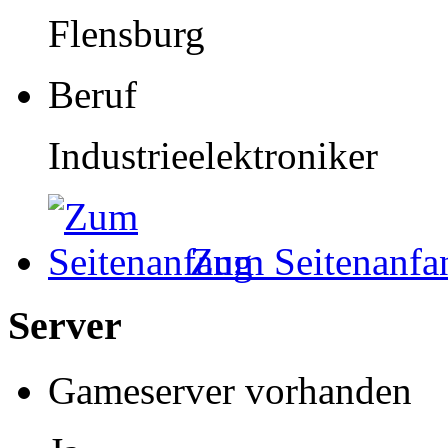
Flensburg
Beruf
Industrieelektroniker
Zum Seitenanfa
Server
Gameserver vorhanden