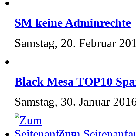
SM keine Adminrechte
Samstag, 20. Februar 20
Black Mesa TOP10 Spa
Samstag, 30. Januar 2016
Zum Seitenanfa