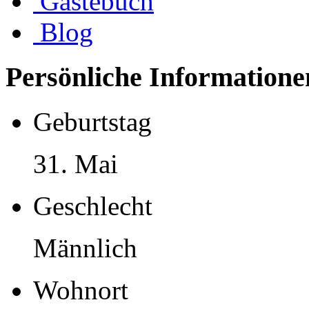
Gästebuch
Blog
Persönliche Informatione
Geburtstag
31. Mai
Geschlecht
Männlich
Wohnort