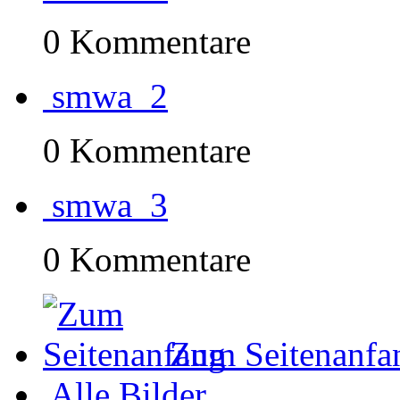
0 Kommentare
smwa_2
0 Kommentare
smwa_3
0 Kommentare
Zum Seitenanfa
Alle Bilder