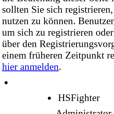
sollten Sie sich registriere
nutzen zu können. Benutze
um sich zu registrieren ode
über den Registrierungsvorga
einem früheren Zeitpunkt re
hier anmelden
.
HSFighter
Administrator