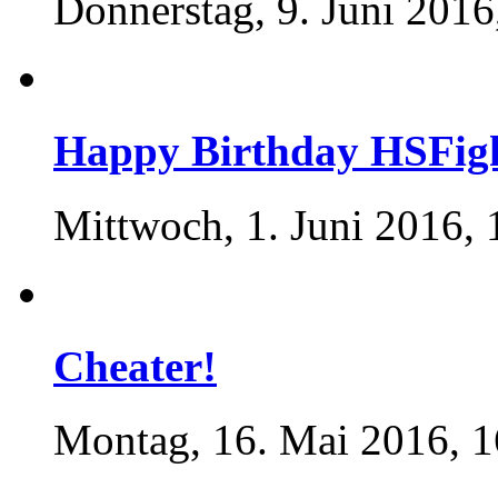
Donnerstag, 9. Juni 2016
Happy Birthday HSFig
Mittwoch, 1. Juni 2016, 
Cheater!
Montag, 16. Mai 2016, 1