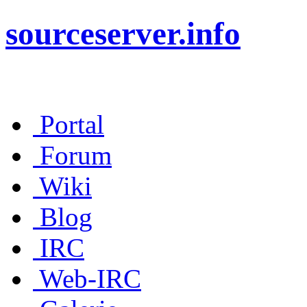
sourceserver.info
Portal
Forum
Wiki
Blog
IRC
Web-IRC