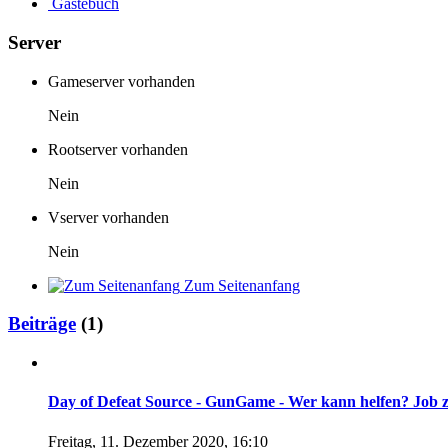
Gästebuch
Server
Gameserver vorhanden
Nein
Rootserver vorhanden
Nein
Vserver vorhanden
Nein
Zum Seitenanfang
Beiträge
(1)
Day of Defeat Source - GunGame - Wer kann helfen? Job 
Freitag, 11. Dezember 2020, 16:10