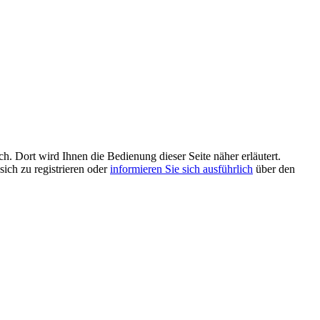
h. Dort wird Ihnen die Bedienung dieser Seite näher erläutert.
sich zu registrieren oder
informieren Sie sich ausführlich
über den