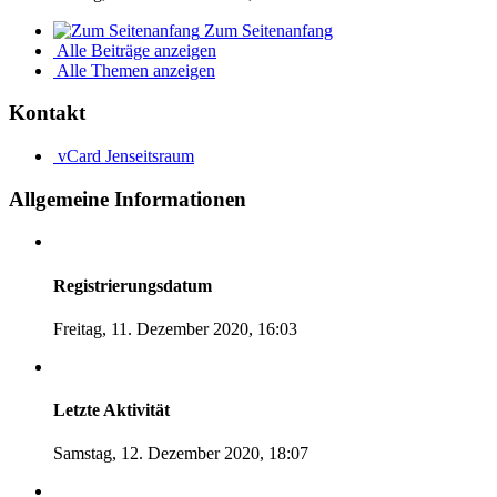
Zum Seitenanfang
Alle Beiträge anzeigen
Alle Themen anzeigen
Kontakt
vCard
Jenseitsraum
Allgemeine Informationen
Registrierungsdatum
Freitag, 11. Dezember 2020, 16:03
Letzte Aktivität
Samstag, 12. Dezember 2020, 18:07