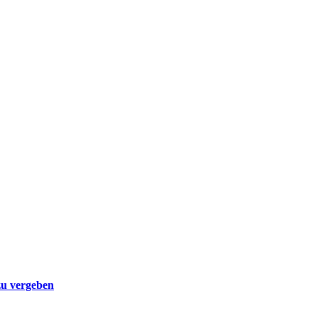
zu vergeben